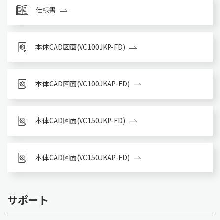
仕様書
本体CAD図面(VC100JKP-FD)
本体CAD図面(VC100JKAP-FD)
本体CAD図面(VC150JKP-FD)
本体CAD図面(VC150JKAP-FD)
サポート