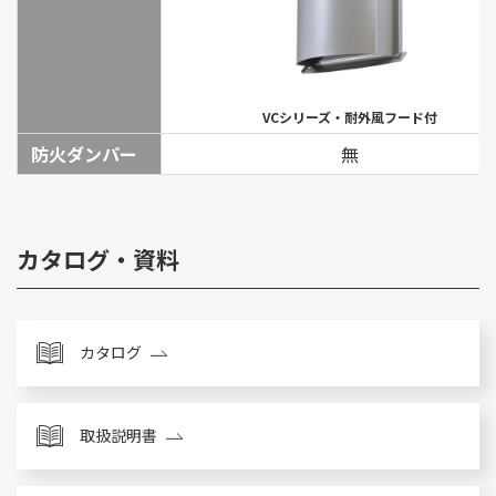
VCシリーズ・耐外風フード付
防火ダンパー
無
カタログ・資料
カタログ
取扱説明書