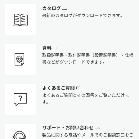
カタログ
最新のカタログがダウンロードできます。
資料
取扱説明書・取付説明書（設置説明書）・仕様
書などがダウンロードできます。
よくあるご質問
よくあるご質問とその回答をご覧いただけま
す。
サポート・お問い合わせ
製品に関する電話やメールでのご相談窓口をご