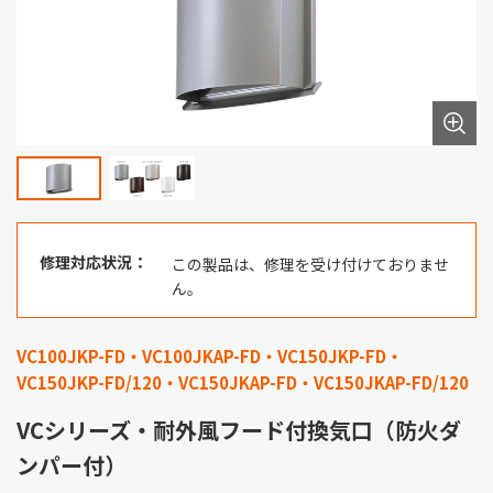
修理対応状況：
この製品は、修理を受け付けておりませ
ん。
VC100JKP-FD・VC100JKAP-FD・VC150JKP-FD・
VC150JKP-FD/120・VC150JKAP-FD・VC150JKAP-FD/120
VCシリーズ・耐外風フード付換気口（防火ダ
ンパー付）