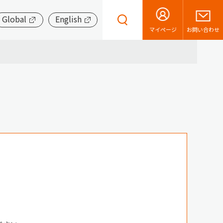
Global
English
お問い合わせ
マイページ