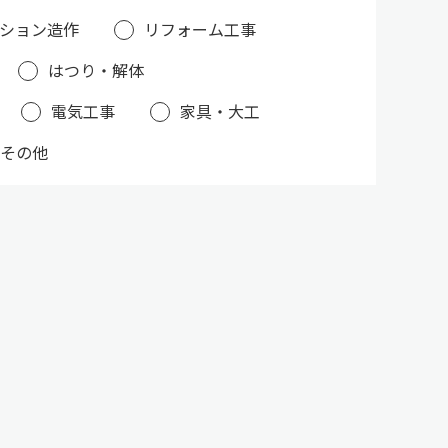
ション造作
リフォーム工事
はつり・解体
電気工事
家具・大工
その他