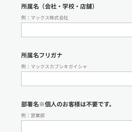
所属名（会社・学校・店舗）
例：マックス株式会社
所属名フリガナ
例：マックスカブシキガイシャ
部署名※個人のお客様は不要です。
例：営業部