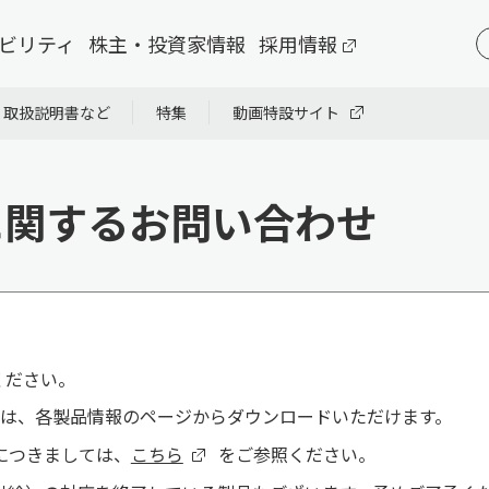
ビリティ
株主・投資家情報
採用情報
・取扱説明書など
特集
動画特設サイト
に関するお問い合わせ
ください。
は、各製品情報のページからダウンロードいただけます。
につきましては、
こちら
をご参照ください。