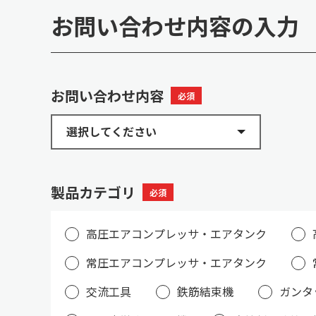
お問い合わせ内容の入力
お問い合わせ内容
必須
製品カテゴリ
必須
高圧エアコンプレッサ・エアタンク
常圧エアコンプレッサ・エアタンク
交流工具
鉄筋結束機
ガンタ