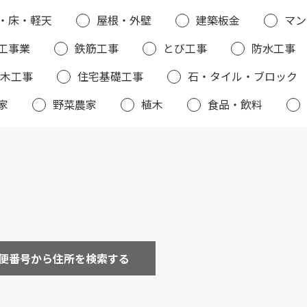
・床・軽天
屋根・外壁
建築板金
マン
工事業
鉄筋工事
とび工事
防水工事
木工事
住宅基礎工事
石・タイル・ブロック
家
野菜農家
植木
食品・飲料
便番号から住所を検索する