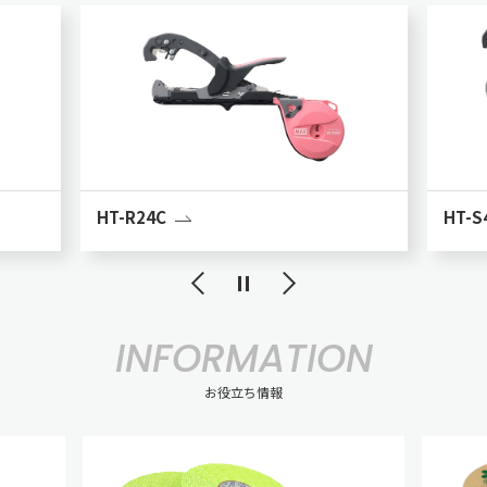
HT-R24C
HT-S
INFORMATION
お役立ち情報