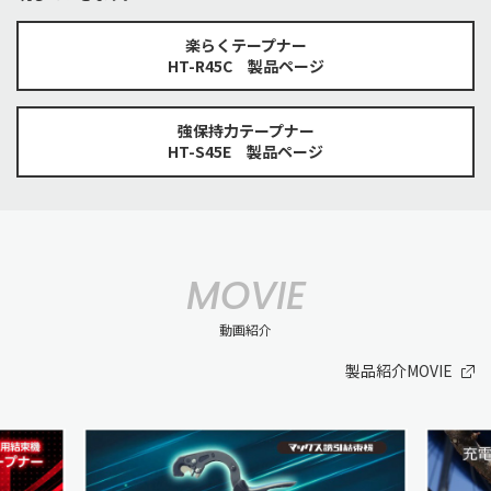
楽らくテープナー
HT-R45C 製品ページ
強保持力テープナー
HT-S45E 製品ページ
MOVIE
動画紹介
製品紹介MOVIE