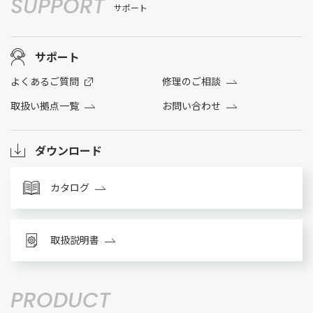
SUPPORT
サポート
サポート
よくあるご質問
修理のご相談
取扱い拠点一覧
お問い合わせ
ダウンロード
カタログ
取扱説明書
PRODUCT