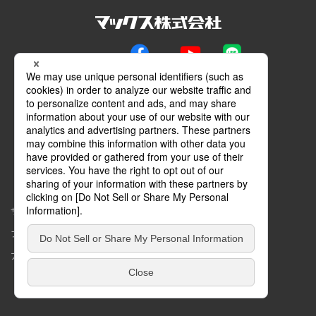
公式SNS
Facebook
YouTube
LINE
メールマガジン
動画特設サイト
マイページ
サイトマップ
このサイトについて
プライバシーポリシー
コミュニティガイドライン
アクセシビリティ
Copyright © MAX Co.,Ltd. All rights reserved.