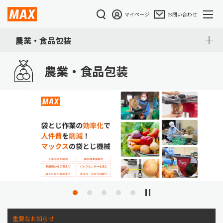
マイページ
お問い合わせ
農業・食品包装
農業・食品包装
重要なお知らせ