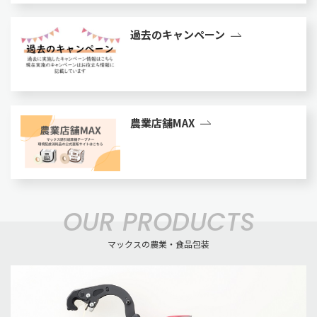
過去のキャンペーン
農業店舗MAX
OUR PRODUCTS
マックスの農業・食品包装