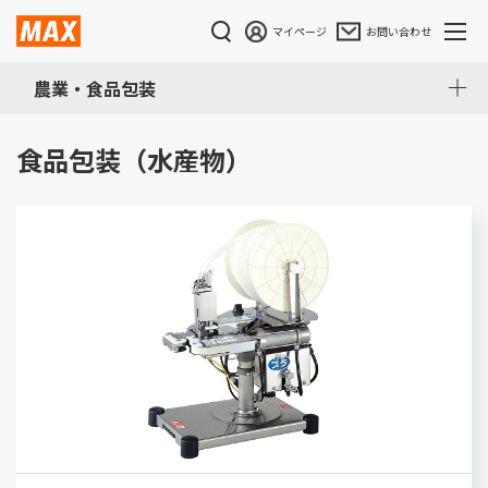
マイページ
お問い合わせ
農業・食品包装
食品包装（水産物）