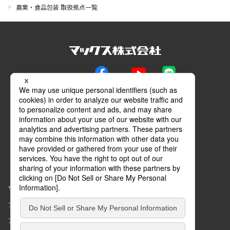
農業・食品包装 取扱拠点一覧
公式SNS
Facebook
YouTube
LINE
メールマガジン
動画特設サイト
マイページ
サイトマップ
このサイトについて
プライバシーポリシー
コミュニティガイドライン
アクセシビリティ