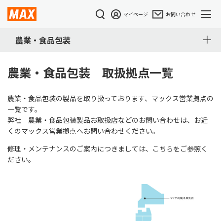
マイページ
お問い合わせ
農業・食品包装
農業・食品包装 取扱拠点一覧
農業・食品包装の製品を取り扱っております、マックス営業拠点の
一覧です。
弊社 農業・食品包装製品お取扱店などのお問い合わせは、お近
くのマックス営業拠点へお問い合わせください。
修理・メンテナンスのご案内につきましては、こちらをご参照く
ださい。