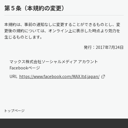
第５条（本規約の変更）
本規約は、事前の通知なしに変更することができるものとし、変
更後の規約については、オンライン上に表示した時点より効力を
生じるものとします。
発行：2017年7月24日
マックス株式会社ソーシャルメディア アカウント
Facebookページ
URL ­
https://www.facebook.com/MAX.ltd.japan/
トップページ