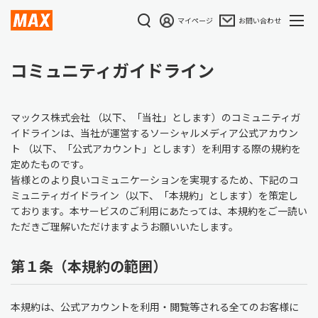
マイページ
お問い合わせ
コミュニティガイドライン
マックス株式会社 （以下、「当社」とします）のコミュニティガ
イドラインは、当社が運営するソーシャルメディア公式アカウン
ト （以下、「公式アカウント」とします）を利用する際の規約を
定めたものです。
皆様とのより良いコミュニケーションを実現するため、下記のコ
ミュニティガイドライン（以下、「本規約」とします）を策定し
ております。本サービスのご利用にあたっては、本規約をご一読い
ただきご理解いただけますようお願いいたします。
第１条（本規約の範囲）
本規約は、公式アカウントを利用・閲覧等される全てのお客様に