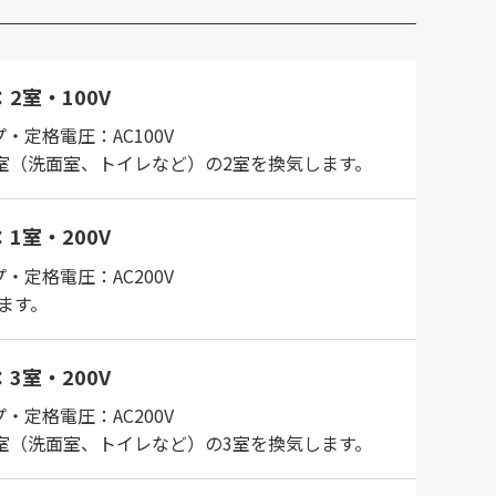
2室・100V
・定格電圧：AC100V
1室（洗面室、トイレなど）の2室を換気します。
1室・200V
・定格電圧：AC200V
ます。
3室・200V
・定格電圧：AC200V
2室（洗面室、トイレなど）の3室を換気します。