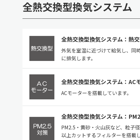
全熱交換型換気システム
全熱交換型換気システム：熱交
外気を室温に近づけて給気し、同
に排気します。
全熱交換型換気システム：AC
ACモーターを搭載しています。
全熱交換型換気システム：PM2
PM2.5・黄砂・火山灰など、粒子径
以上カットするフィルターを搭載