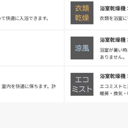
浴室乾燥機
めて快適に入浴できます。
衣類を浴室に
浴室乾燥機
浴室が暑い時
ありません。
浴室乾燥機
、室内を快適に保ちます。計
エコミストと
暖房・換気・