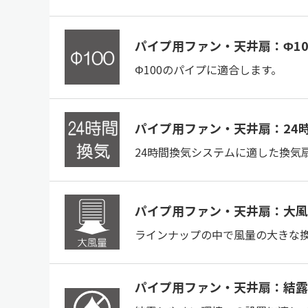
パイプ用ファン・天井扇：Φ10
Φ100のパイプに適合します。
パイプ用ファン・天井扇：24
24時間換気システムに適した換気
パイプ用ファン・天井扇：大風
ラインナップの中で風量の大きな
パイプ用ファン・天井扇：結露