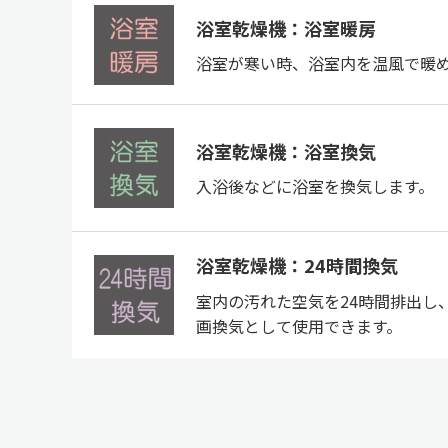
浴室乾燥機：浴室暖房
浴室が寒い時、浴室内を温風で暖
浴室乾燥機：浴室換気
入浴後などに浴室を換気します。
浴室乾燥機：24時間換気
室内の汚れた空気を24時間排出し
画換気として使用できます。