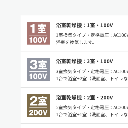
浴室乾燥機：1室・100V
1室換気タイプ・定格電圧：AC100
浴室を換気します。
浴室乾燥機：3室・100V
3室換気タイプ・定格電圧：AC100
1台で浴室+2室（洗面室、トイレ
浴室乾燥機：2室・200V
2室換気タイプ・定格電圧：AC200
1台で浴室+1室（洗面室、トイレ