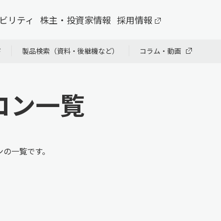
ビリティ
株主・投資家情報
採用情報
ド
製品検索（資料・後継機など）
コラム・動画
コン一覧
ンの一覧です。