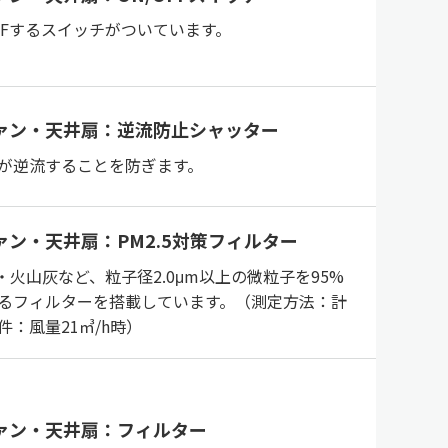
OFFするスイッチがついています。
ァン・天井扇：逆流防止シャッター
が逆流することを防ぎます。
ァン・天井扇：PM2.5対策フィルター
砂・火山灰など、粒子径2.0μm以上の微粒子を95%
るフィルターを搭載しています。（測定方法：計
件：風量21㎥/h時）
ァン・天井扇：フィルター