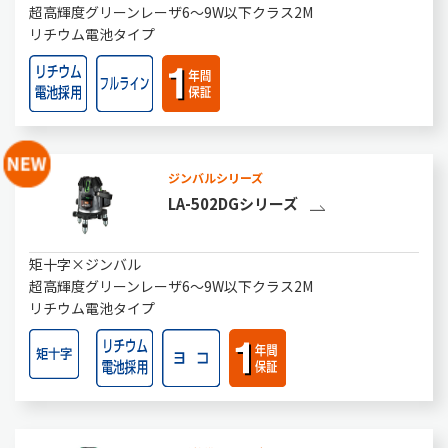
超高輝度グリーンレーザ6～9W以下クラス2M
リチウム電池タイプ
ジンバルシリーズ
LA-502DGシリーズ
矩十字×ジンバル
超高輝度グリーンレーザ6～9W以下クラス2M
リチウム電池タイプ