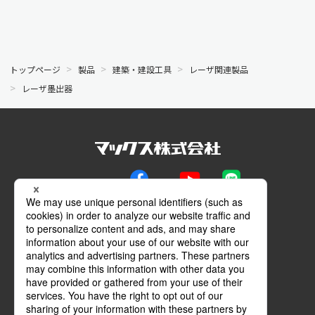
トップページ
製品
建築・建設工具
レーザ関連製品
レーザ墨出器
公式SNS
Facebook
YouTube
LINE
メールマガジン
動画特設サイト
マイページ