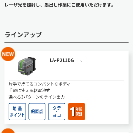
レーザ光を照射し、墨出し作業にご使用いただけます。
ラインアップ
LA-P211DG
片手で持てるコンパクトなボディ
手軽に使える乾電池式
選べる3パターンのライン出力