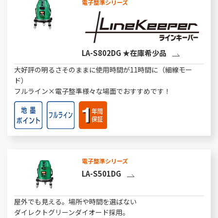
電子整準シリーズ
LA-S802DG ★在庫希少品
大好評の明るさそのままに使用時間が11時間に（細線モー
ド）
フルライン×電子整準様々な場面でおすすめです！
電子整準シリーズ
LA-S501DG
屋外でも見える。場所や時間を選ばない
ダイレクトグリーンダイオード採用。