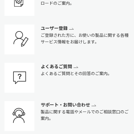
ロードのご案内。
ユーザー登録
ご登録された方に、お使いの製品に関する各種
サービス情報をお届けします。
よくあるご質問
よくあるご質問とその回答のご案内。
サポート・お問い合わせ
製品に関する電話やメールでのご相談窓口のご
案内。