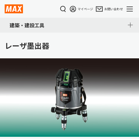
マイページ
お問い合わせ
建築・建設工具
レーザ墨出器