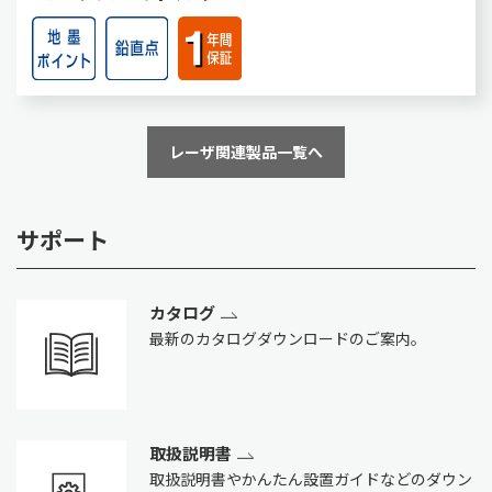
レーザ関連製品一覧へ
サポート
カタログ
最新のカタログダウンロードのご案内。
取扱説明書
取扱説明書やかんたん設置ガイドなどのダウン