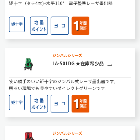
矩十字（タテ4本)+水平110° 電子整準レーザ墨出器
ジンバルシリーズ
LA-501DG ★在庫希少品
使い勝手のいい矩十字のジンバル式レーザ墨出器です。
明るい現場でも見やすいダイレクトグリーンです。
ジンバルシリーズ