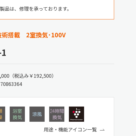
製品は、修理を承っております。
術搭載 2室換気･100V
-1
,000（税込み￥192,500）
870863364
用途・機能アイコン一覧