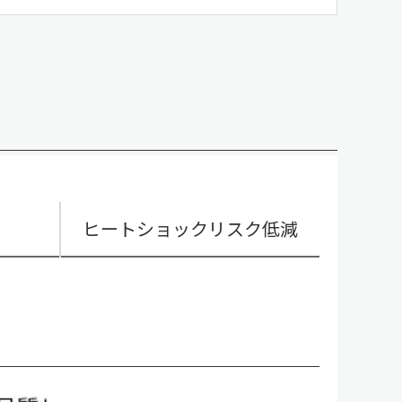
ヒートショックリスク低減