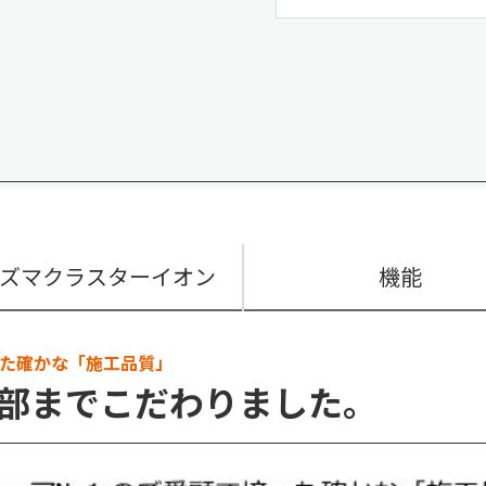
ズマクラスターイオン
機能
った確かな「施工品質」
部までこだわりました。