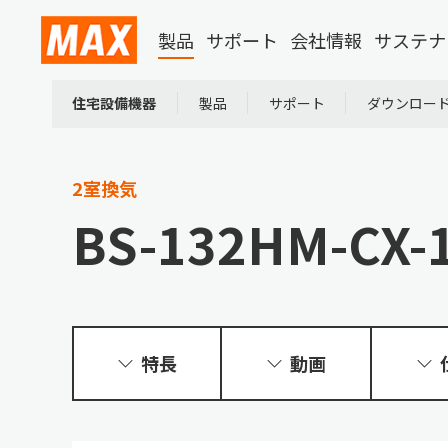
製品
サポート
会社情報
サステナ
住宅設備機器
製品
サポート
ダウンロー
2室換気
BS-132HM-CX-
特長
動画