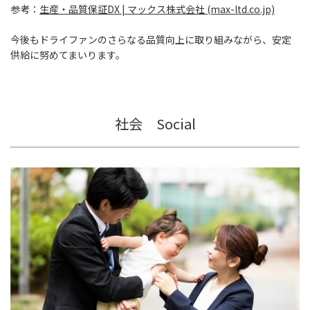
参考：
生産・品質保証DX | マックス株式会社 (max-ltd.co.jp)
今後もドライファンのさらなる品質向上に取り組みながら、安定
供給に努めてまいります。
社会 Social