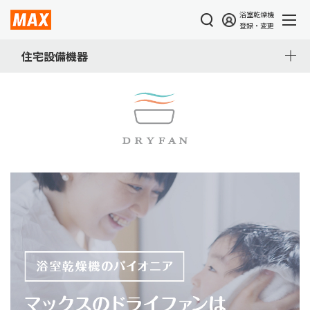
浴室乾燥機
登録・変更
住宅設備機器