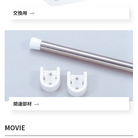
交換用
関連部材
MOVIE