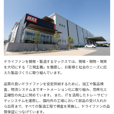
ドライファンを開発・製造するマックスでは、現場・現物・現実
を大切にする「三現主義」を徹底し、お客様と社会のニーズに応
えた製品づくりに取り組んでいます。
品質の良いドライファンを安定供給するために、加工や製品検
査、物流システムまでオートメーション化に取り組み、効率化と
正確性の向上に努めています。 また、ITを活用したトレーサビリ
ティシステムを運用し、国内外の工場において部品の受け入れか
ら出荷まで、すべての製造工程で検査を実施し、ドライファンの品
質保証につなげています。