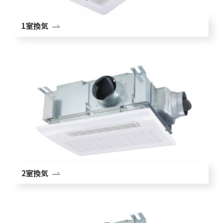
1室換気
2室換気