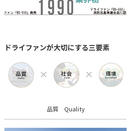
ドライファンが大切にする三要素
品質 Quality