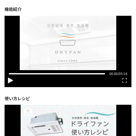
機能紹介
使い方レシピ