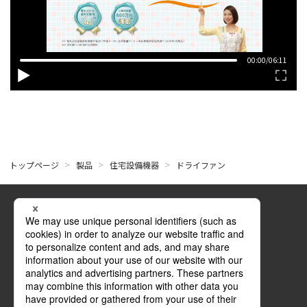
トップページ
製品
住宅設備機器
ドライファン
公式SNS
Facebook
YouTube