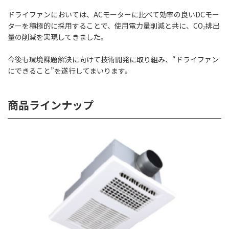
ドライファンにおいては、ACモーターに比べて効率の良いDCモー
ターを積極的に採用することで、使用電力量削減と共に、CO₂排出
量の削減を実現してきました。
今後も環境課題解決に向けて技術開発に取り組み、“ドライファン
にできること”を遂行してまいります。
商品ラインナップ