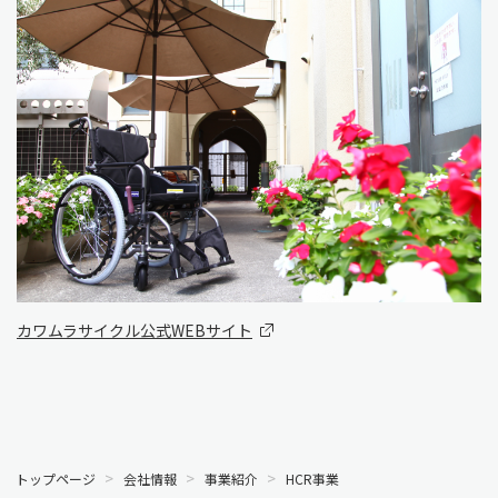
カワムラサイクル公式WEBサイト
トップページ
会社情報
事業紹介
HCR事業