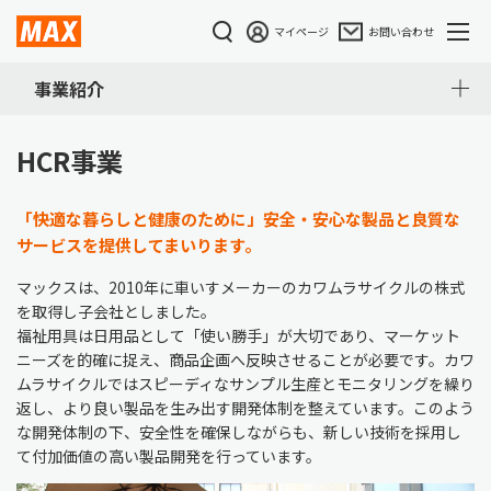
マイページ
お問い合わせ
事業紹介
HCR事業
「快適な暮らしと健康のために」安全・安心な製品と良質な
サービスを提供してまいります。
マックスは、2010年に車いすメーカーのカワムラサイクルの株式
を取得し子会社としました。
福祉用具は日用品として「使い勝手」が大切であり、マーケット
ニーズを的確に捉え、商品企画へ反映させることが必要です。カワ
ムラサイクルではスピーディなサンプル生産とモニタリングを繰り
返し、より良い製品を生み出す開発体制を整えています。このよう
な開発体制の下、安全性を確保しながらも、新しい技術を採用し
て付加価値の高い製品開発を行っています。