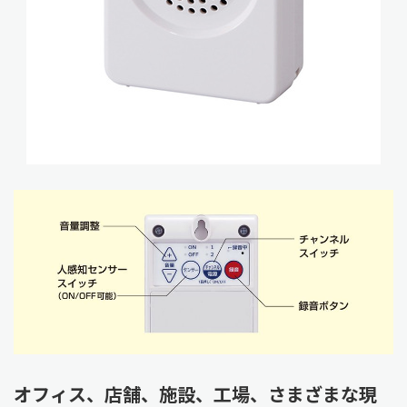
オフィス、店舗、施設、工場、さまざまな現