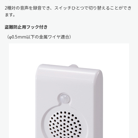
2種対の音声を録音でき、スイッチひとつで切り替えることができ
ます。
盗難防止用フック付き
（φ0.5mm以下の金属ワイヤ適合）