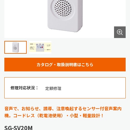
カタログ・取扱説明書はこちら
修理対応状況：
定額修理
音声で、お知らせ、誘導、注意喚起するセンサー付音声案内
機。コードレス（乾電池使用）・小型・軽量設計！
SG-SV20M