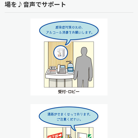
場を♪音声でサポート