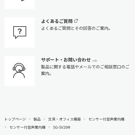
よくあるご質問
よくあるご質問とその回答のご案内。
サポート・お問い合わせ
製品に関する電話やメールでのご相談窓口のご
案内。
トップページ
製品
文具・オフィス機器
センサー付音声案内機
センサー付音声案内機
SG-SV20M