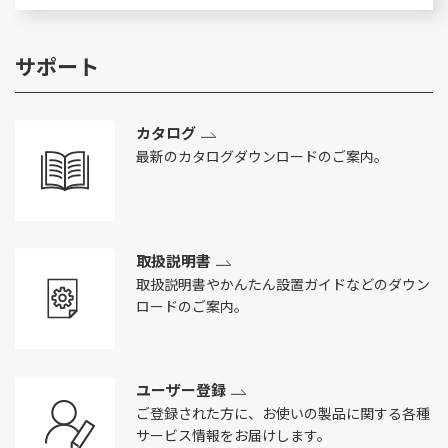
サポート
カタログ
最新のカタログダウンロードのご案内。
取扱説明書
取扱説明書やかんたん設置ガイドなどのダウン
ロードのご案内。
ユーザー登録
ご登録された方に、お使いの製品に関する各種
サービス情報をお届けします。