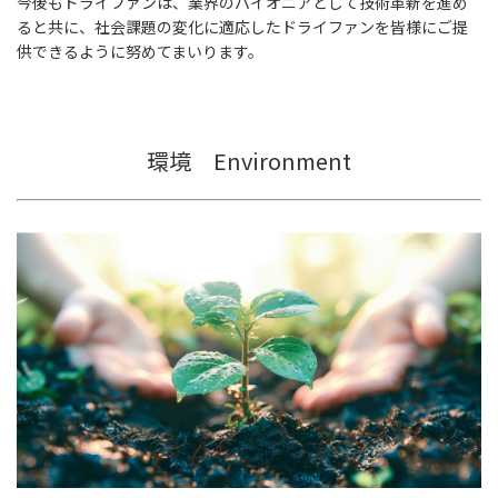
今後もドライファンは、業界のパイオニアとして技術革新を進め
ると共に、社会課題の変化に適応したドライファンを皆様にご提
供できるように努めてまいります。
環境 Environment