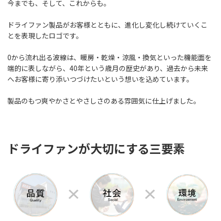
今までも、そして、これからも。
ドライファン製品がお客様とともに、進化し変化し続けていくこ
とを表現したロゴです。
0から流れ出る波線は、暖房・乾燥・涼風・換気といった機能面を
端的に表しながら、40年という歳月の歴史があり、過去から未来
へお客様に寄り添いつづけたいという想いを込めています。
製品のもつ爽やかさとやさしさのある雰囲気に仕上げました。
ドライファンが大切にする三要素