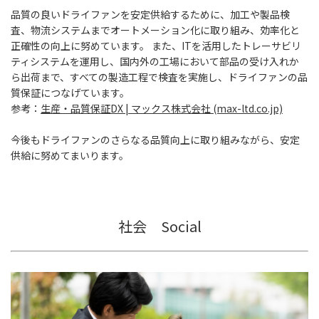
品質の良いドライファンを安定供給するために、加工や製品検
査、物流システムまでオートメーション化に取り組み、効率化と
正確性の向上に努めています。 また、ITを活用したトレーサビリ
ティシステムを運用し、国内外の工場において部品の受け入れか
ら出荷まで、すべての製造工程で検査を実施し、ドライファンの品
質保証につなげています。
参考：
生産・品質保証DX | マックス株式会社 (max-ltd.co.jp)
今後もドライファンのさらなる品質向上に取り組みながら、安定
供給に努めてまいります。
社会 Social