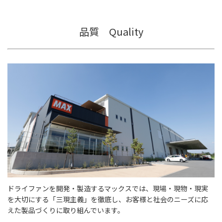
品質 Quality
ドライファンを開発・製造するマックスでは、現場・現物・現実
を大切にする「三現主義」を徹底し、お客様と社会のニーズに応
えた製品づくりに取り組んでいます。