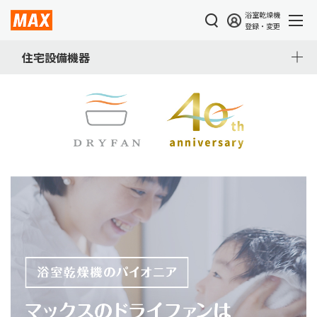
浴室乾燥機
登録・変更
住宅設備機器