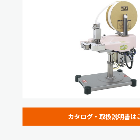
カタログ・取扱説明書は