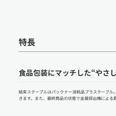
特長
食品包装にマッチした“やさ
結束ステープルはパックナー消耗品プラステープル
きます。また、最終商品の状態で金属探出機による