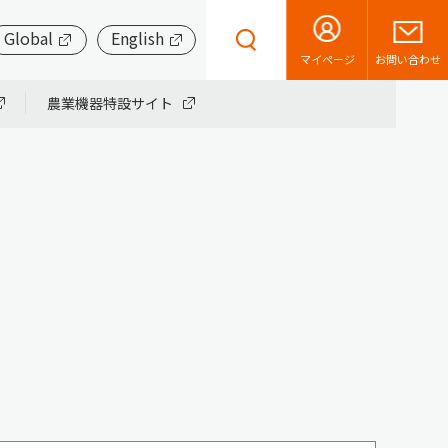
Global
English
お問い合わせ
マイページ
農業機器特設サイト