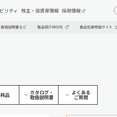
ビリティ
株主・投資家情報
採用情報
・取扱説明書など
製品紹介MOVIE
食品包装特設サイト
カタログ・
よくある
消耗品
取扱説明書
ご質問