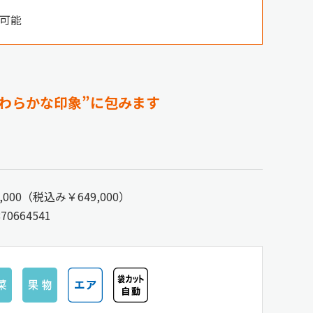
可能
わらかな印象”に包みます
,000（税込み￥649,000）
870664541