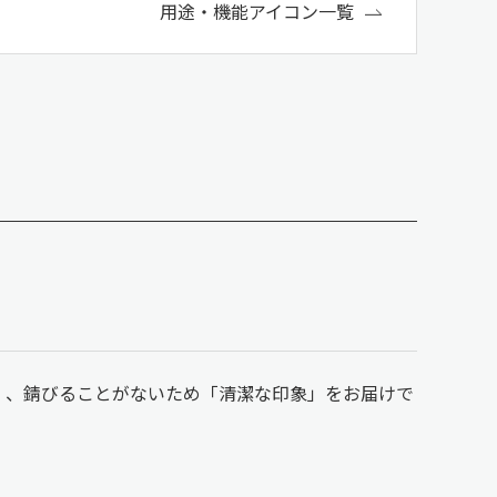
用途・機能アイコン一覧
」、錆びることがないため「清潔な印象」をお届けで