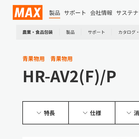
製品
サポート
会社情報
サステナ
農業・食品包装
製品
サポート
カタログ
青果物用
青果物用
HR-AV2(F)/P
特長
仕様