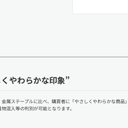
しくやわらかな印象”
。金属ステープルに比べ、購買者に「やさしくやわらかな商品
異物混入等の判別が可能となります。