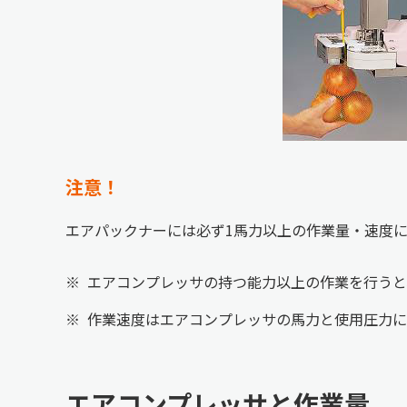
注意！
エアパックナーには必ず1馬力以上の作業量・速度
※
エアコンプレッサの持つ能力以上の作業を行うと
※
作業速度はエアコンプレッサの馬力と使用圧力に
エアコンプレッサと作業量