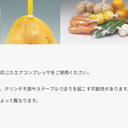
に応じたエアコンプレッサをご使用ください。
、クリンチ不良やステープルづまりを起こす可能性があります
よって異なります。