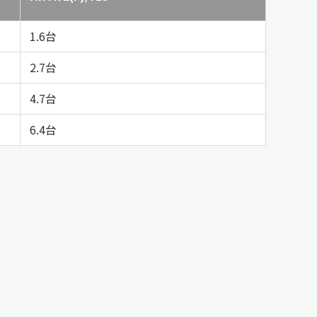
1.6台
2.7台
4.7台
6.4台