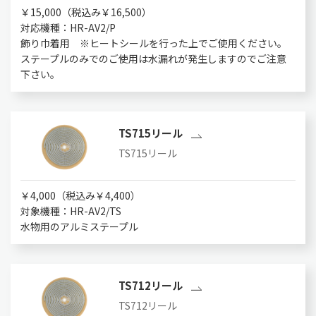
￥15,000（税込み￥16,500）
対応機種：HR-AV2/P
飾り巾着用 ※ヒートシールを行った上でご使用ください。
ステープルのみでのご使用は水漏れが発生しますのでご注意
下さい。
TS715リール
TS715リール
￥4,000（税込み￥4,400）
対象機種：HR-AV2/TS
水物用のアルミステープル
TS712リール
TS712リール