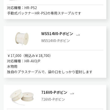
対応機種：HR-PS2
手動式パックナーHR-PS2の専用ステープルです
WS514V0-Pボビン
WS514V0-Pボビン
￥17,000（税込み￥18,700）
対応機種：HR-AV3/P
水物用
独自のプラステープルで、袋の口をしっかり密封します
716V0-Pボビン
716V0-Pボビン