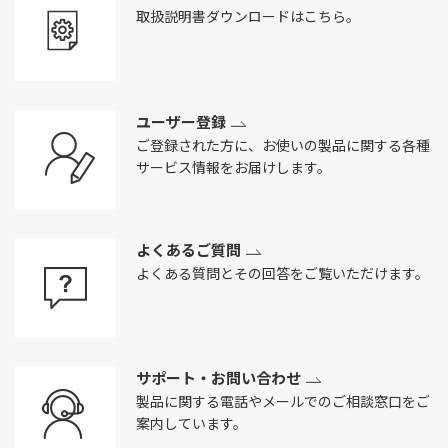
取扱説明書ダウンロードはこちら。
ユーザー登録
ご登録された方に、お使いの製品に関する各種
サービス情報をお届けします。
よくあるご質問
よくある質問とその回答をご覧いただけます。
サポート・お問い合わせ
製品に関する電話やメールでのご相談窓口をご
案内しています。