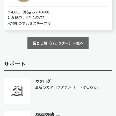
￥4,000（税込み￥4,400）
対象機種：HR-AV2/TS
水物用のアルミステープル
袋とじ機（パックナー）一覧へ
サポート
カタログ
最新のカタログダウンロードはこちら。
取扱説明書