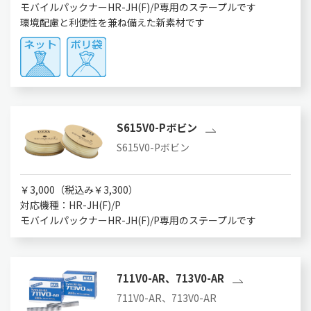
モバイルパックナーHR-JH(F)/P専用のステープルです
環境配慮と利便性を兼ね備えた新素材です
S615V0-Pボビン
S615V0-Pボビン
￥3,000（税込み￥3,300）
対応機種：HR-JH(F)/P
モバイルパックナーHR-JH(F)/P専用のステープルです
711V0-AR、713V0-AR
711V0-AR、713V0-AR