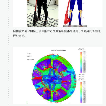
自由度の高い開発上流段階から先端解析技術を活用した最適化設計を
行います。