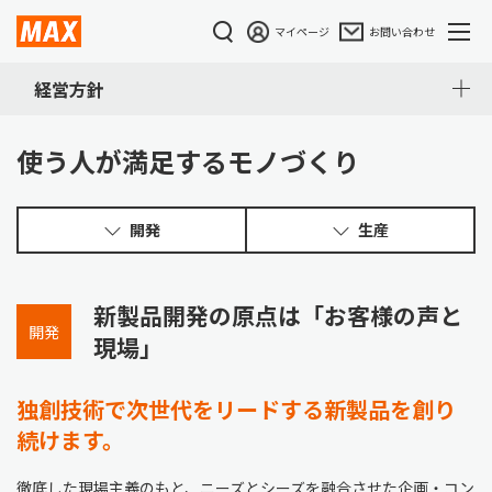
マイページ
お問い合わせ
経営方針
使う人が満足するモノづくり
開発
生産
新製品開発の原点は「お客様の声と
開発
現場」
独創技術で次世代をリードする新製品を創り
続けます。
徹底した現場主義のもと、ニーズとシーズを融合させた企画・コン