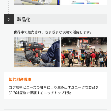
製品化
5
世界中で販売され、さまざまな現場で活躍します。
知的財産戦略
コア技術とニーズの融合により生み出すユニークな製品を
知的財産権で保護するニッチトップ戦略