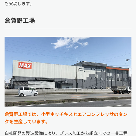
も実現します。
倉賀野工場
倉賀野工場では、小型ホッチキスとエアコンプレッサのタン
クを生産しています。
自社開発の製造設備により、プレス加工から組立までの一貫工程