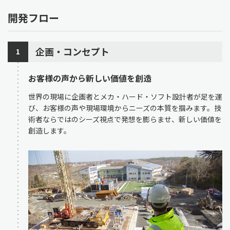
開発フロー
企画・コンセプト
1
お客様の声から新しい価値を創造
世界の現場に企画者とメカ・ハード・ソフト設計者が足を運
び、お客様の声や現場環境からニーズの本質を掴みます。技
術者ならではのシーズ視点で発想を膨らませ、新しい価値を
創造します。