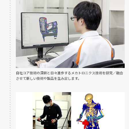
自社コア技術の深耕と日々進歩するメカトロニクス技術を研究／融合
させて新しい技術や製品を生み出します。