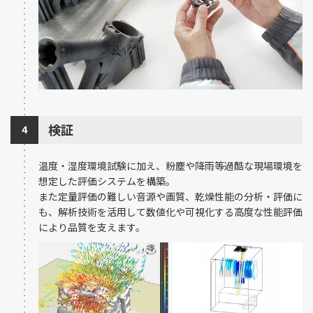
検証
4
温度・湿度環境試験に加え、粉塵や降雨等過酷な現場環境を
想定した評価システムを構築。
また定量評価の難しい音源や画質、乾燥性能の分析・評価に
も、解析技術を活用して数値化や可視化する高度な性能評価
により品質を支えます。