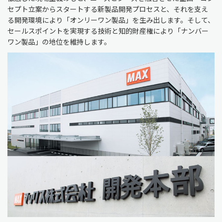
セプト立案からスタートする新製品開発プロセスと、それを支え
る開発環境により「オンリーワン製品」を生み出します。そして、
セールスポイントを実現する技術と知的財産権により「ナンバー
ワン製品」の地位を維持します。