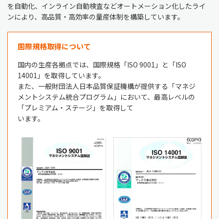
を自動化、インライン自動検査などオートメーション化したライ
ンにより、高品質・高効率の量産体制を構築しています。
国際規格取得について
国内の生産各拠点では、国際規格「ISO 9001」と「ISO
14001」を取得しています。
また、一般財団法人日本品質保証機構が提供する「マネジ
メントシステム統合プログラム」において、最高レベルの
「プレミアム・ステージ」を取得して
います。