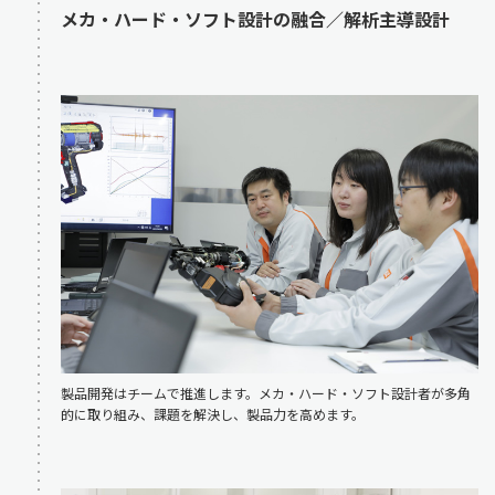
メカ・ハード・ソフト設計の融合／解析主導設計
製品開発はチームで推進します。メカ・ハード・ソフト設計者が多角
的に取り組み、課題を解決し、製品力を高めます。