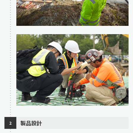
製品設計
2