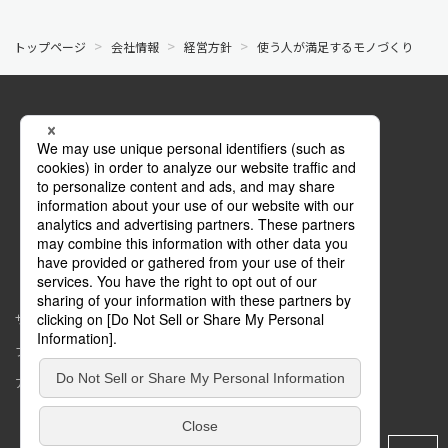
トップページ
会社情報
経営方針
使う人が満足するモノづくり
公式SNS
Facebook
マイページ
サイトマップ
このサイトについて
プライバシーポリシー
コミュニティガイドライン
アクセシビリティ
Copyright © MAX Co.,Ltd. All rights reserved.