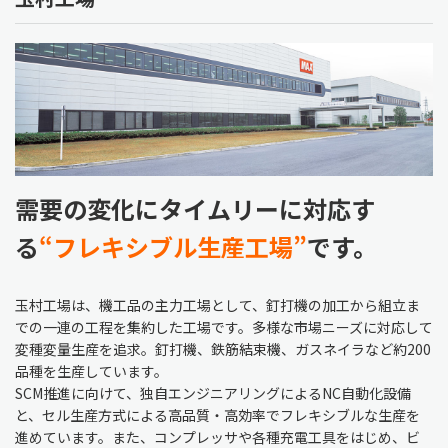
需要の変化にタイムリーに対応す
る
“フレキシブル生産工場”
です。
玉村工場は、機工品の主力工場として、釘打機の加工から組立ま
での一連の工程を集約した工場です。多様な市場ニーズに対応して
変種変量生産を追求。釘打機、鉄筋結束機、ガスネイラなど約200
品種を生産しています。
SCM推進に向けて、独自エンジニアリングによるNC自動化設備
と、セル生産方式による高品質・高効率でフレキシブルな生産を
進めています。また、コンプレッサや各種充電工具をはじめ、ビ