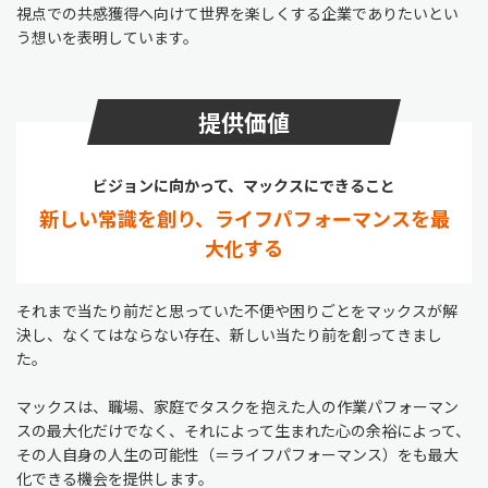
視点での共感獲得へ向けて世界を楽しくする企業でありたいとい
う想いを表明しています。
提供価値
ビジョンに向かって、マックスにできること
新しい常識を創り、ライフパフォーマンスを最
大化する
それまで当たり前だと思っていた不便や困りごとをマックスが解
決し、なくてはならない存在、新しい当たり前を創ってきまし
た。
マックスは、職場、家庭でタスクを抱えた人の作業パフォーマン
スの最大化だけでなく、それによって生まれた心の余裕によって、
その人自身の人生の可能性（＝ライフパフォーマンス）をも最大
化できる機会を提供します。