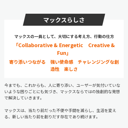
マックスらしさ
マックスの一員として、大切にする考え方、行動の仕方
「Collaborative & Energetic Creative &
Fun」
寄り添いつながる 強い使命感 チャレンジングな創
造性 楽しさ
今までも、これからも、人に寄り添い、ユーザーが気付いていな
いような困りごとにも気づき、マックスならではの独創的な発想
で解決していきます。
マックスは、当たり前だった不便や手間を減らし、生活を変え
る、新しい当たり前を創りだす存在であり続けます。