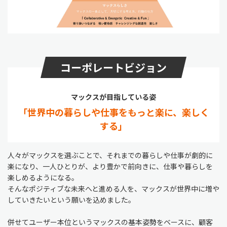
コーポレートビジョン
マックスが目指している姿
「世界中の暮らしや仕事をもっと楽に、楽しく
する」
人々がマックスを選ぶことで、それまでの暮らしや仕事が劇的に
楽になり、一人ひとりが、より豊かで前向きに、仕事や暮らしを
楽しめるようになる。
そんなポジティブな未来へと進める人を、マックスが世界中に増や
していきたいという願いを込めました。
併せてユーザー本位というマックスの基本姿勢をベースに、顧客