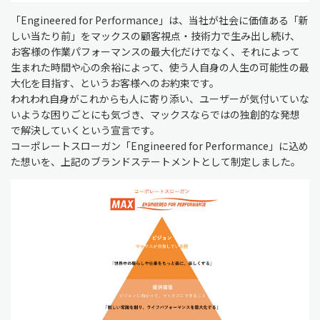
「Engineered for Performance」は、当社が社会に価値ある「新
しい当たり前」をマックスの顧客視点・技術力で生み出し続け、
お客様の作業パフォーマンスの最大化だけでなく、それによって
生まれた時間や心の余裕によって、使う人自身の人生の可能性の最
大化を目指す、というお客様へのお約束です。
われわれ自身がこれからも人に寄り添い、ユーザーが気付いていな
いような困りごとにも気づき、マックスならではの独創的な発想
で解決していくという宣言です。
コーポレートスローガン「Engineered for Performance」に込め
た想いを、上記のブランドステートメントとして制定しました。