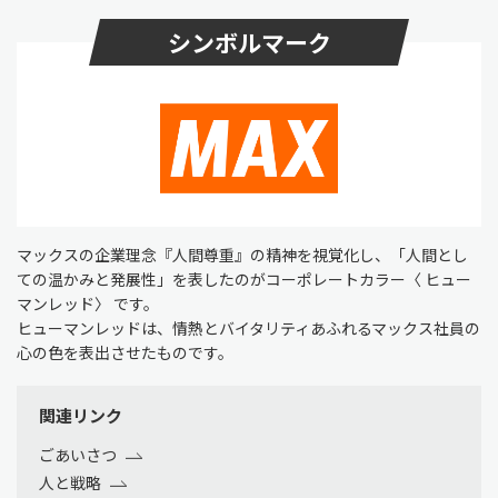
シンボルマーク
マックスの企業理念『人間尊重』の精神を視覚化し、「人間とし
ての温かみと発展性」を表したのがコーポレートカラー〈 ヒュー
マンレッド〉 です。
ヒューマンレッドは、情熱とバイタリティあふれるマックス社員の
心の色を表出させたものです。
関連リンク
ごあいさつ
人と戦略