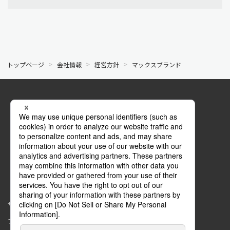
トップページ
会社情報
経営方針
マックスブランド
公式SNS
Facebook
マイページ
サイトマップ
このサイトについて
プライバシーポリシー
コミュニティガイドライン