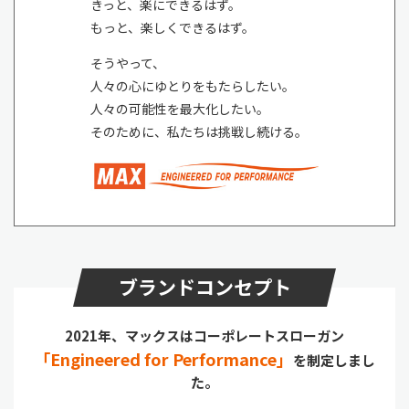
きっと、楽にできるはず。
もっと、楽しくできるはず。
そうやって、
人々の心にゆとりをもたらしたい。
人々の可能性を最大化したい。
そのために、私たちは挑戦し続ける。
ブランドコンセプト
2021年、マックスはコーポレートスローガン
「Engineered for Performance」
を制定しまし
た。