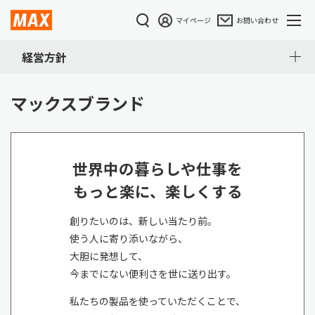
マイページ
お問い合わせ
経営方針
マックスブランド
世界中の暮らしや仕事を
もっと楽に、楽しくする
創りたいのは、新しい当たり前。
使う人に寄り添いながら、
大胆に発想して、
今までにない便利さを世に送り出す。
私たちの製品を使っていただくことで、