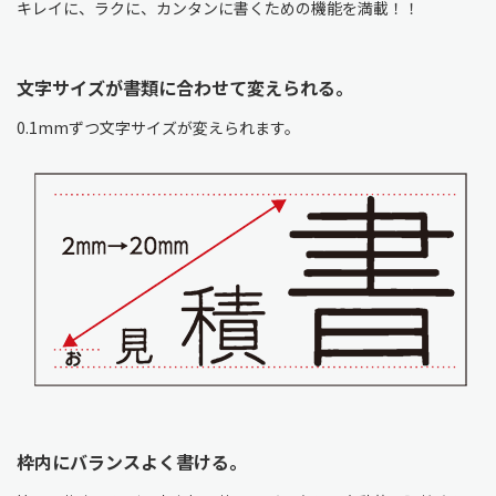
キレイに、ラクに、カンタンに書くための機能を満載！！
文字サイズが書類に合わせて変えられる。
0.1mmずつ文字サイズが変えられます。
枠内にバランスよく書ける。