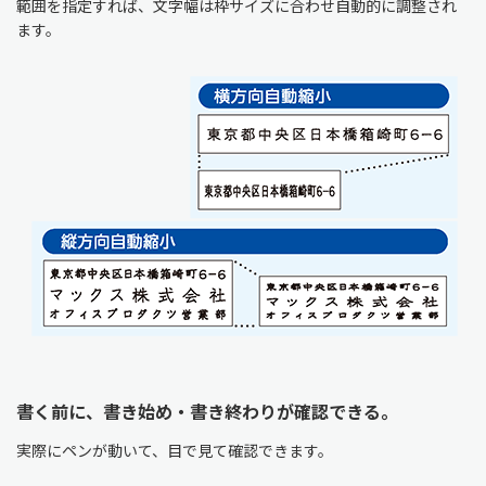
範囲を指定すれば、文字幅は枠サイズに合わせ自動的に調整され
ます。
書く前に、書き始め・書き終わりが確認できる。
実際にペンが動いて、目で見て確認できます。