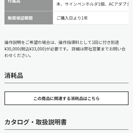
付属品
本、サインペンホルダ1個、ACアダプタ
無償保証期間
ご購入日より1年
操作説明をご希望の場合は、操作指導料として1回に付き別途
¥30,000(税込¥33,000)が必要です。 詳細は弊社営業までお問い合
わせください。
消耗品
この商品に関連する消耗品はこちら
カタログ・取扱説明書