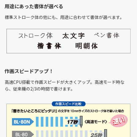
用途にあった書体が選べる
標準ストローク体の他にも、用途に合わせて書体が選べます。
作画スピードアップ！
高速CPU搭載で作画スピードが大きくアップ。高速モード時な
ら、従来機の2/3の時間で書けます。