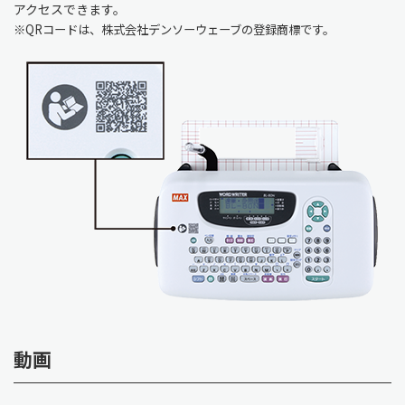
アクセスできます。
※QRコードは、株式会社デンソーウェーブの登録商標です。
動画