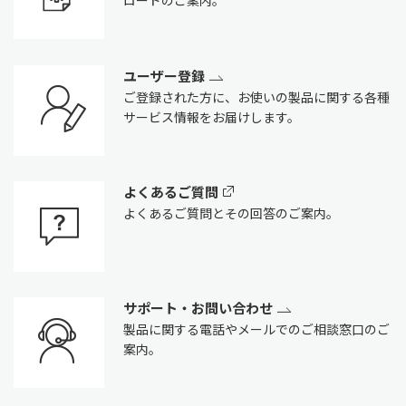
ユーザー登録
ご登録された方に、お使いの製品に関する各種
サービス情報をお届けします。
よくあるご質問
よくあるご質問とその回答のご案内。
サポート・お問い合わせ
製品に関する電話やメールでのご相談窓口のご
案内。