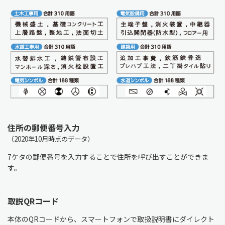
住所の郵便番号入力
（2020年10月時点のデータ）
7ケタの郵便番号を入力することで住所を呼び出すことができま
す。
取説QRコード
本体のQRコードから、スマートフォンで取扱説明書にダイレクト