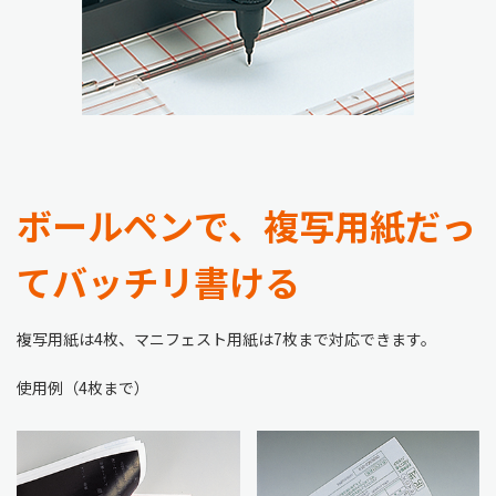
ボールペンで、複写用紙だっ
てバッチリ書ける
複写用紙は4枚、マニフェスト用紙は7枚まで対応できます。
使用例（4枚まで）