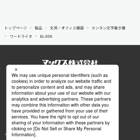
トップページ
製品
文具・オフィス機器
カンタン文字書き機
ワードライタ
BL-80N
公式SNS
Facebook
Instagram
メールマガジン
マイページ
サイトマップ
このサイトについて