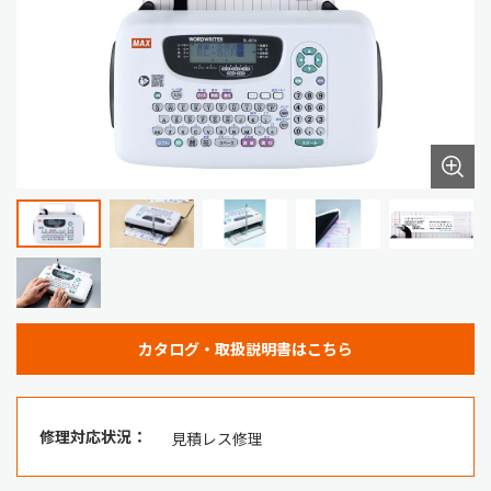
カタログ・取扱説明書はこちら
修理対応状況：
見積レス修理