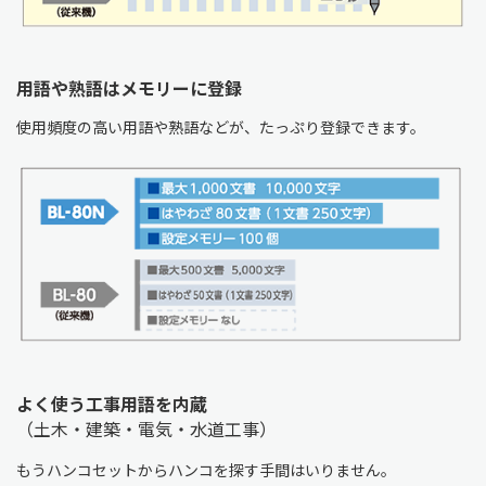
用語や熟語はメモリーに登録
使用頻度の高い用語や熟語などが、たっぷり登録できます。
よく使う工事用語を内蔵
（土木・建築・電気・水道工事）
もうハンコセットからハンコを探す手間はいりません。