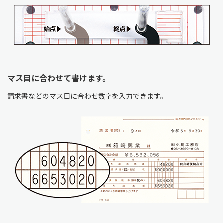
マス目に合わせて書けます。
請求書などのマス目に合わせ数字を入力できます。