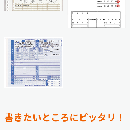
書きたいところにピッタリ！