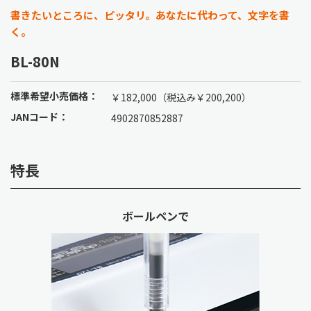
書きたいところに、ピッタリ。あなたに代わって、文字を書
く。
BL-80N
標準希望小売価格：
￥182,000（税込み￥200,200）
JANコード：
4902870852887
特長
ボールペンで