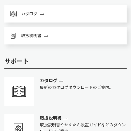
カタログ
取扱説明書
サポート
カタログ
最新のカタログダウンロードのご案内。
取扱説明書
取扱説明書やかんたん設置ガイドなどのダウン
ロードのご案内。