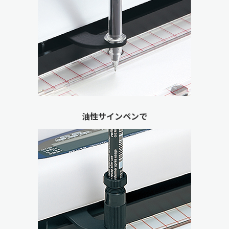
油性サインペンで