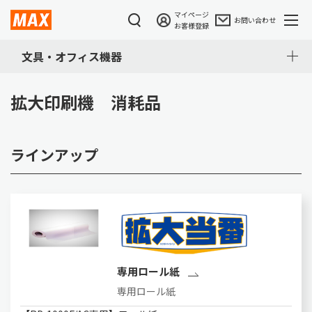
マイページ
お問い合わせ
お客様登録
文具・オフィス機器
拡大印刷機 消耗品
ラインアップ
専用ロール紙
専用ロール紙