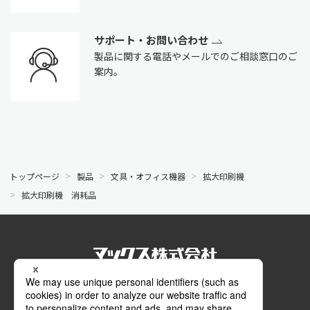
サポート・お問い合わせ
製品に関する電話やメールでのご相談窓口のご
案内。
トップページ
製品
文具・オフィス機器
拡大印刷機
拡大印刷機 消耗品
公式SNS
Facebook
Instagram