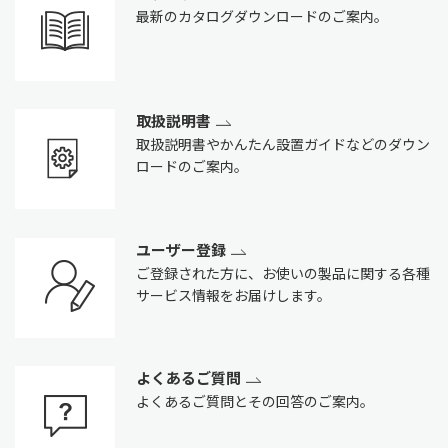
最新のカタログダウンロードのご案内。
取扱説明書
取扱説明書やかんたん設置ガイドなどのダウン
ロードのご案内。
ユーザー登録
ご登録された方に、お使いの製品に関する各種
サービス情報をお届けします。
よくあるご質問
よくあるご質問とその回答のご案内。