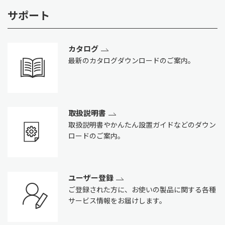
サポート
カタログ
最新のカタログダウンロードのご案内。
取扱説明書
取扱説明書やかんたん設置ガイドなどのダウン
ロードのご案内。
ユーザー登録
ご登録された方に、お使いの製品に関する各種
サービス情報をお届けします。