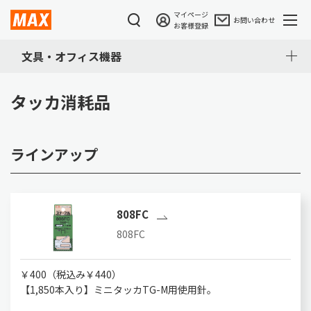
マイページ
お問い合わせ
お客様登録
文具・オフィス機器
タッカ消耗品
ラインアップ
808FC
808FC
￥400（税込み￥440）
【1,850本入り】ミニタッカTG-M用使用針。