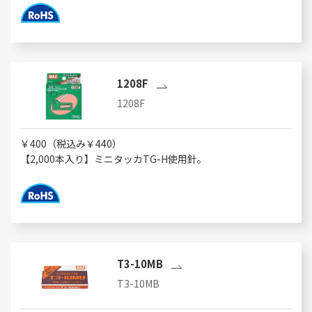
1208F
1208F
￥400（税込み￥440）
【2,000本入り】ミニタッカTG-H使用針。
T3-10MB
T3-10MB