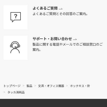
よくあるご質問
よくあるご質問とその回答のご案内。
サポート・お問い合わせ
製品に関する電話やメールでのご相談窓口のご
案内。
トップページ
製品
文具・オフィス機器
ホッチキス・針
タッカ消耗品