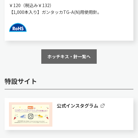
￥120（税込み￥132）
【1,000本入り】ガンタッカTG-A(N)用使用針。
ホッチキス・針一覧へ
特設サイト
公式インスタグラム