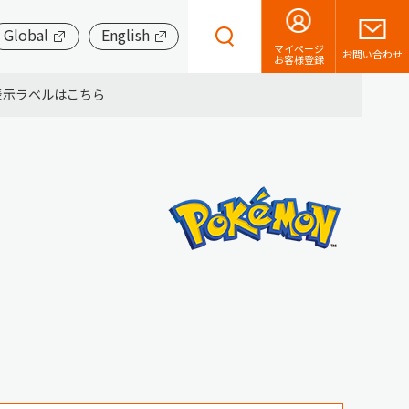
Global
English
マイページ
お問い合わせ
お客様登録
表示ラベルはこちら