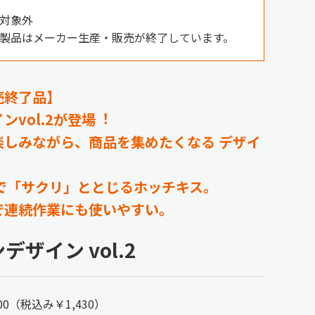
対象外
製品はメーカー生産・販売が終了しています。
売終了品】
vol.2が登場︕
楽しみながら、商品を集めたくなる デザイ
で「サクリ」ととじるホッチキス。
で連続作業にも使いやすい。
ザイン vol.2
300（税込み￥1,430）