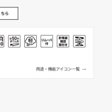
こちら
用途・機能アイコン一覧