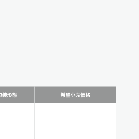
包装形態
希望小売価格