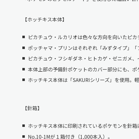
【ホッチキス本体】
ピカチュウ・ルカリオは色々な方向を向いたピカ
ポッチャマ・プリンはそれぞれ「みずタイプ」「
ピカチュウ・フシギダネ・ヒトカゲ・ゼニガメ、
本体上部の予備針ポケットのカバー部分にも、ポ
ホッチキス本体は「SAKURIシリーズ」を使用
【針箱】
ホッチキス本体に印刷されているポケモンを針箱
No.10-1Mが１箱付き（1,000本入）。