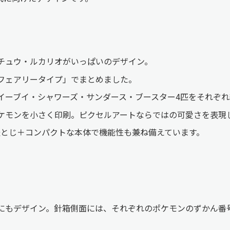
チュウ・ルカリオがいっぱいのデザイン。
フェアリータイプ」でまとめました。
イーブイ・シャワーズ・サンダース・ブースター4匹をそれぞ
ケモンを小さく印刷。ピクセルアートならではの可愛さを表現
。軽とじ＋コンパクトな本体で機能性も兼ね備えています。
にもデザイン。針箱側面には、それぞれのポケモンのずかん番