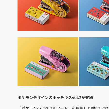
ポケモンデザインのホッチキスvol.2が登場！
「ポケモンのピクセルアート」を使用した幅広い世