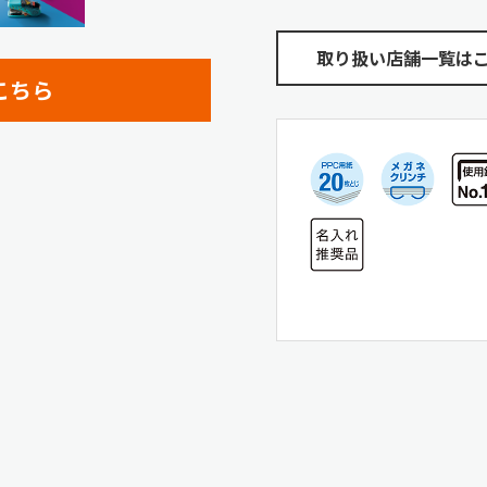
取り扱い店舗一覧は
こちら