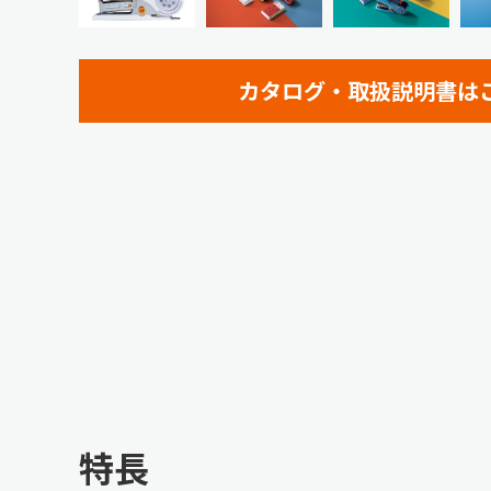
カタログ・取扱説明書は
特長