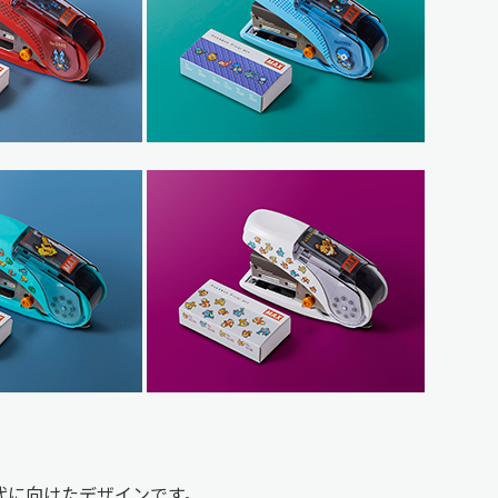
代に向けたデザインです。