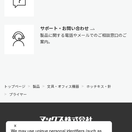
サポート・お問い合わせ
製品に関する電話やメールでのご相談窓口のご
案内。
トップページ
製品
文具・オフィス機器
ホッチキス・針
プライヤー