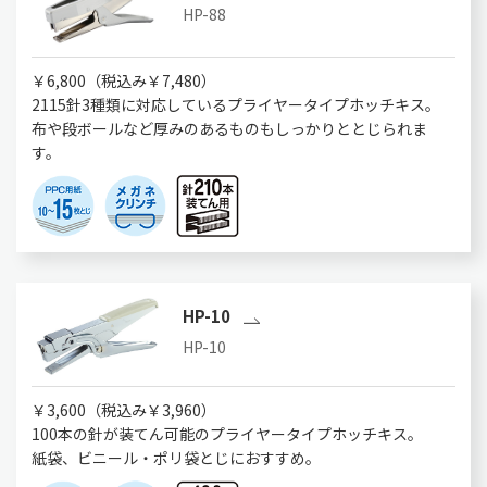
HP-88
￥6,800（税込み￥7,480）
2115針3種類に対応しているプライヤータイプホッチキス。
布や段ボールなど厚みのあるものもしっかりととじられま
す。
HP-10
HP-10
￥3,600（税込み￥3,960）
100本の針が装てん可能のプライヤータイプホッチキス。
紙袋、ビニール・ポリ袋とじにおすすめ。