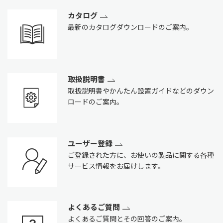
カタログ
最新のカタログダウンロードのご案内。
取扱説明書
取扱説明書やかんたん設置ガイドなどのダウン
ロードのご案内。
ユーザー登録
ご登録された方に、お使いの製品に関する各種
サービス情報をお届けします。
よくあるご質問
よくあるご質問とその回答のご案内。