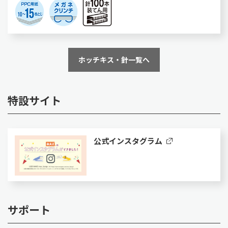
ホッチキス・針一覧へ
特設サイト
公式インスタグラム
サポート