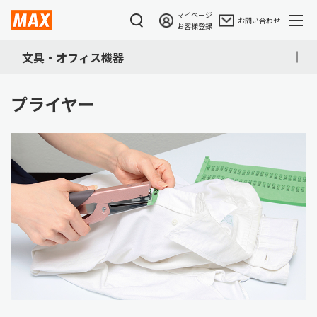
マイページ
お問い合わせ
お客様登録
文具・オフィス機器
プライヤー