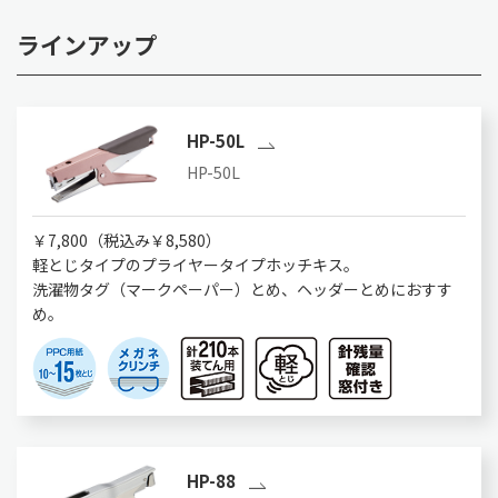
ラインアップ
HP-50L
HP-50L
￥7,800（税込み￥8,580）
軽とじタイプのプライヤータイプホッチキス。
洗濯物タグ（マークペーパー）とめ、ヘッダーとめにおすす
め。
HP-88