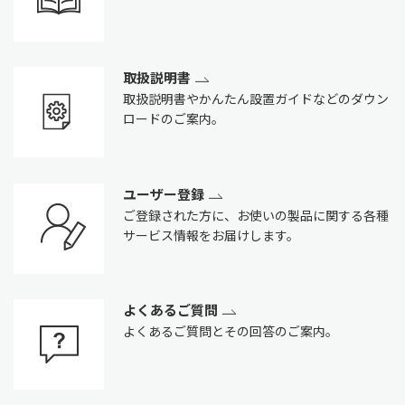
取扱説明書
取扱説明書やかんたん設置ガイドなどのダウン
ロードのご案内。
ユーザー登録
ご登録された方に、お使いの製品に関する各種
サービス情報をお届けします。
よくあるご質問
よくあるご質問とその回答のご案内。