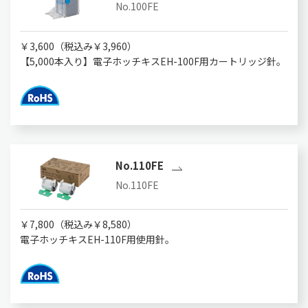
No.100FE
￥3,600（税込み￥3,960）
【5,000本入り】電子ホッチキスEH-100F用カートリッジ針。
No.110FE
No.110FE
￥7,800（税込み￥8,580）
電子ホッチキスEH-110F用使用針。