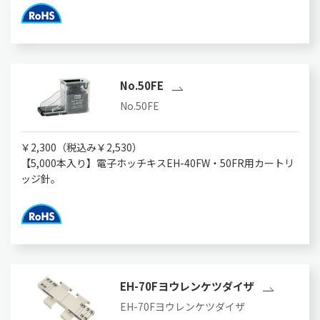
No.50FE
No.50FE
￥2,300（税込み￥2,530）
【5,000本入り】電子ホッチキスEH-40FW・50FR用カートリ
ッジ針。
EH-70Fヨウレンケツダイザ
EH-70Fヨウレンケツダイザ