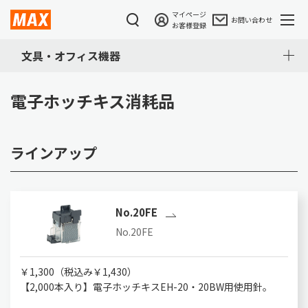
マイページ
お問い合わせ
お客様登録
文具・オフィス機器
電子ホッチキス消耗品
ラインアップ
No.20FE
No.20FE
￥1,300（税込み￥1,430）
【2,000本入り】電子ホッチキスEH-20・20BW用使用針。