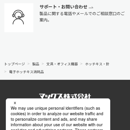
サポート・お問い合わせ
製品に関する電話やメールでのご相談窓口のご
案内。
トップページ
製品
文具・オフィス機器
ホッチキス・針
電子ホッチキス消耗品
公式SNS
Facebook
Instagram
メールマガジン