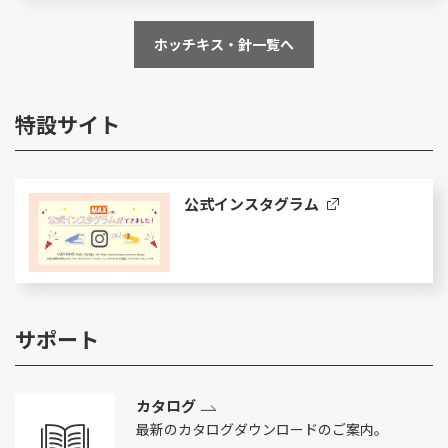
ホッチキス・針一覧へ
特設サイト
公式インスタグラム
サポート
カタログ
最新のカタログダウンロードのご案内。