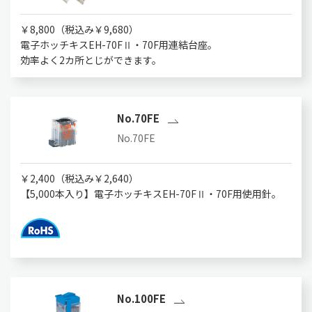
￥8,800（税込み￥9,680）
電子ホッチキスEH-70FⅡ・70F用連結台座。
効率よく2カ所とじができます。
No.70FE
No.70FE
￥2,400（税込み￥2,640）
【5,000本入り】電子ホッチキスEH-70FⅡ・70F用使用針。
No.100FE