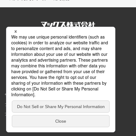
公式SNS
Facebook
Instagram
メールマガジン
マイページ
サイトマップ
このサイトについて
プライバシーポリシー
コミュニティガイドライン
アクセシビリティ
Copyright © MAX Co.,Ltd. All rights reserved.