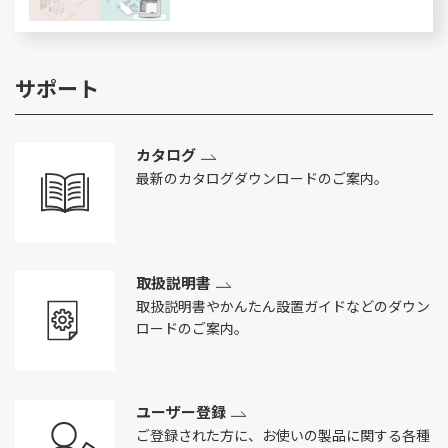
サポート
カタログ
最新のカタログダウンロードのご案内。
取扱説明書
取扱説明書やかんたん設置ガイドなどのダウン
ロードのご案内。
ユーザー登録
ご登録された方に、お使いの製品に関する各種