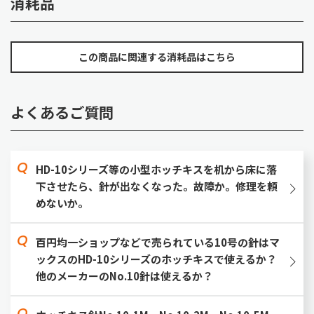
消耗品
この商品に関連する消耗品はこちら
よくあるご質問
HD-10シリーズ等の小型ホッチキスを机から床に落
下させたら、針が出なくなった。故障か。修理を頼
めないか。
百円均一ショップなどで売られている10号の針はマ
ックスのHD-10シリーズのホッチキスで使えるか？
他のメーカーのNo.10針は使えるか？