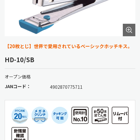
【20枚とじ】世界で愛用されているベーシックホッチキス。
HD-10/SB
オープン価格
JANコード：
4902870775711