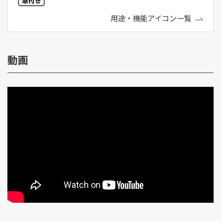
用途・機能アイコン一覧
動画