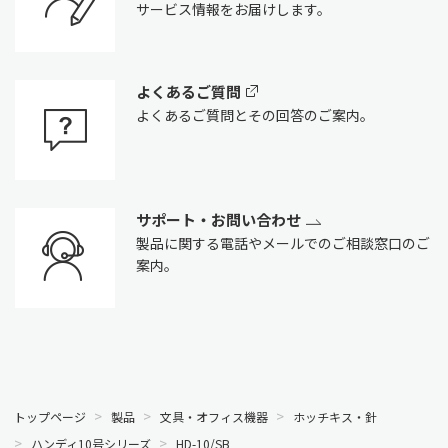
サービス情報をお届けします。
よくあるご質問
よくあるご質問とその回答のご案内。
サポート・お問い合わせ
製品に関する電話やメールでのご相談窓口のご
案内。
トップページ
製品
文具・オフィス機器
ホッチキス・針
ハンディ10号シリーズ
HD-10/SB