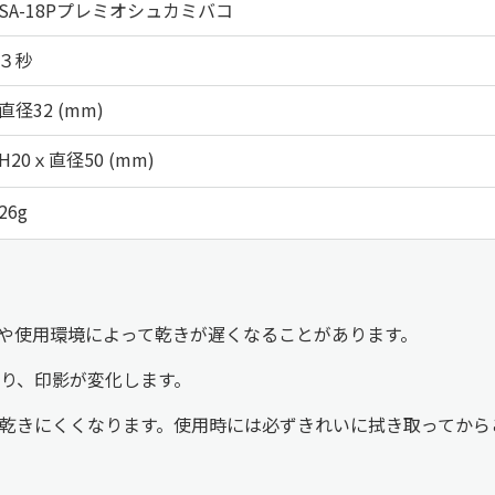
SA-18Pプレミオシュカミバコ
３秒
直径32 (mm)
H20ｘ直径50 (mm)
26g
や使用環境によって乾きが遅くなることがあります。
り、印影が変化します。
乾きにくくなります。使用時には必ずきれいに拭き取ってから