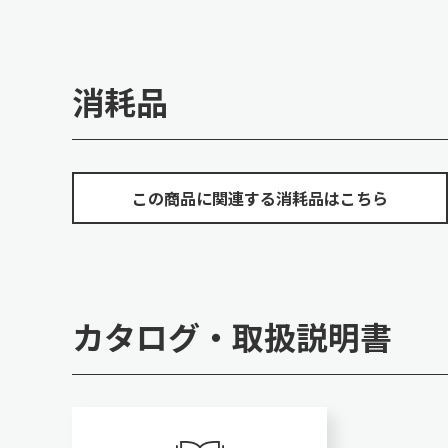
消耗品
この商品に関連する消耗品はこちら
カタログ・取扱説明書