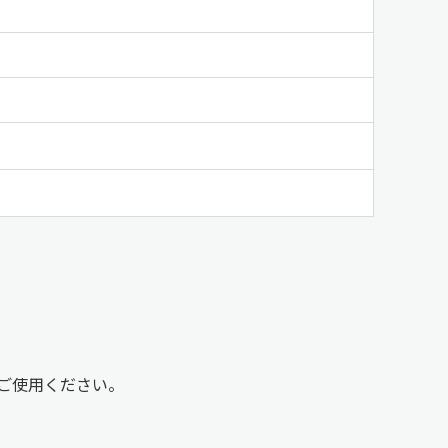
ご使用ください。