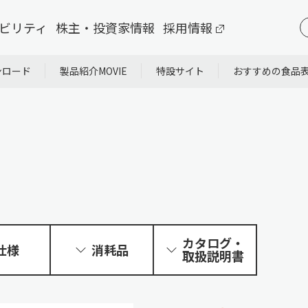
ビリティ
株主・投資家情報
採用情報
ンロード
製品紹介MOVIE
特設サイト
おすすめの食品
カタログ・
仕様
消耗品
取扱説明書