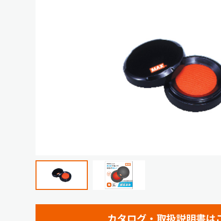
カタログ・取扱説明書は