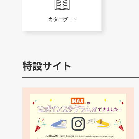
カタログ
特設サイト