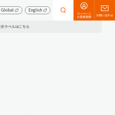
Global
English
マイページ
お問い合わせ
お客様登録
表示ラベルはこちら