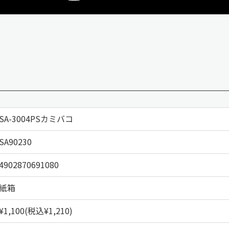
SA-3004PSカミバコ
SA90230
4902870691080
紙箱
¥1,100(税込¥1,210)