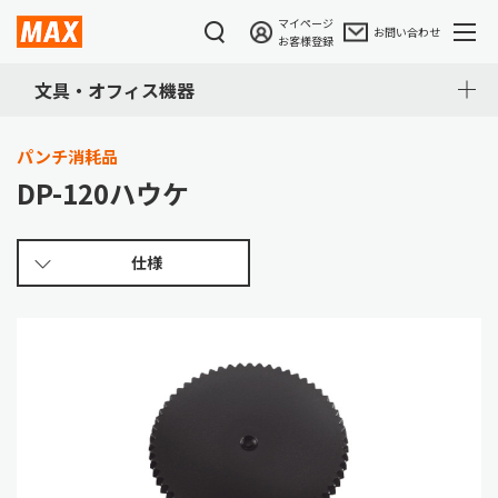
マイページ
お問い合わせ
お客様登録
文具・オフィス機器
パンチ消耗品
DP-120ハウケ
仕様