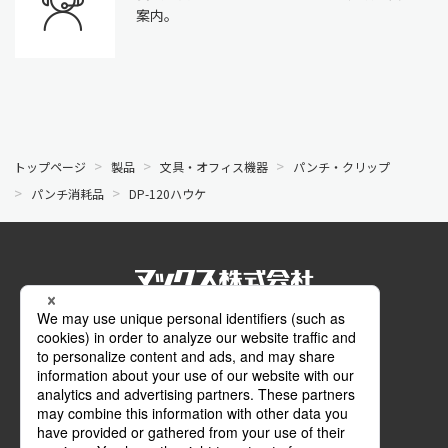
案内。
トップページ
製品
文具・オフィス機器
パンチ・クリップ
パンチ消耗品
DP-120ハウケ
公式SNS
Facebook
Instagram
メールマガジン