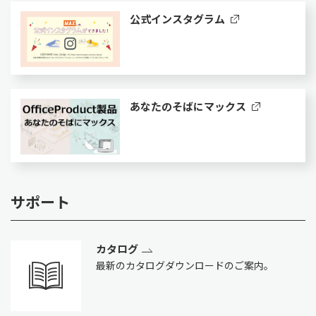
公式インスタグラム
あなたのそばにマックス
サポート
カタログ
最新のカタログダウンロードのご案内。