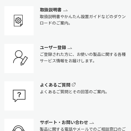
取扱説明書
取扱説明書やかんたん設置ガイドなどのダウン
ロードのご案内。
ユーザー登録
ご登録された方に、お使いの製品に関する各種
サービス情報をお届けします。
よくあるご質問
よくあるご質問とその回答のご案内。
サポート・お問い合わせ
製品に関する電話やメールでのご相談窓口のご