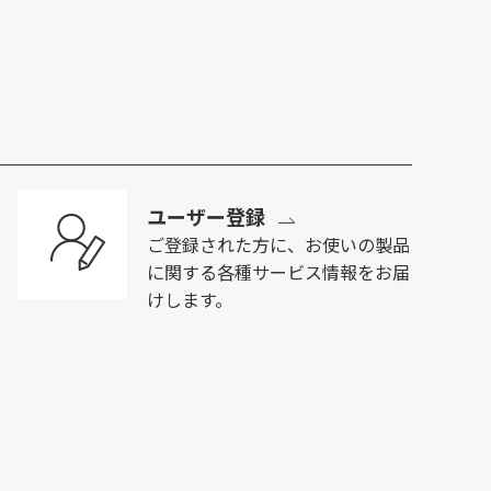
ユーザー登録
ご登録された方に、お使いの製品
に関する各種サービス情報をお届
けします。