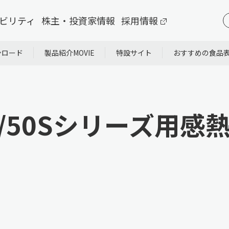
ビリティ
株主・投資家情報
採用情報
ンロード
製品紹介MOVIE
特設サイト
おすすめの食品
ズ/50Sシリーズ用感