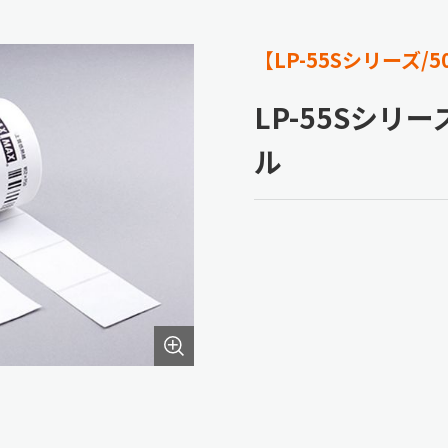
【LP-55Sシリーズ
LP-55Sシリ
ル