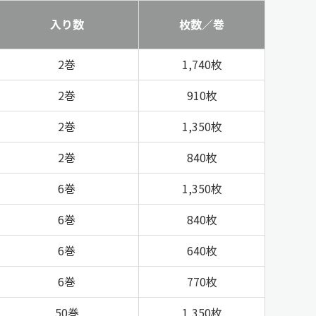
入り数
枚数／巻
2巻
1,740枚
2巻
910枚
2巻
1,350枚
2巻
840枚
6巻
1,350枚
6巻
840枚
6巻
640枚
6巻
770枚
50巻
1,350枚