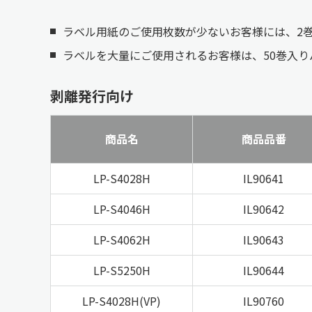
ラベル用紙のご使用枚数が少ないお客様には、2
ラベルを大量にご使用されるお客様は、50巻入り
剥離発行向け
商品名
商品品番
LP-S4028H
IL90641
LP-S4046H
IL90642
LP-S4062H
IL90643
LP-S5250H
IL90644
LP-S4028H(VP)
IL90760