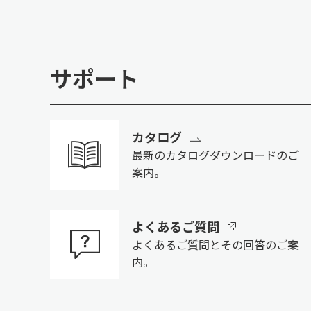
サポート
カタログ
最新のカタログダウンロードのご
案内。
よくあるご質問
よくあるご質問とその回答のご案
内。