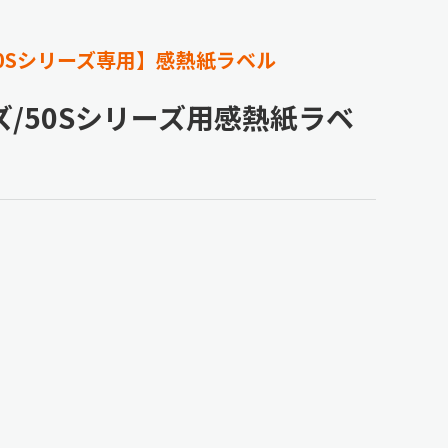
/50Sシリーズ専用】感熱紙ラベル
ーズ/50Sシリーズ用感熱紙ラベ