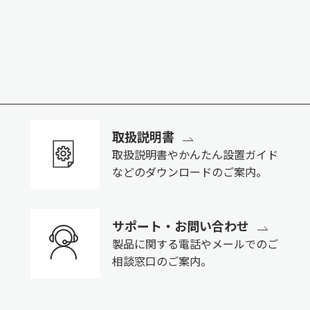
取扱説明書
取扱説明書やかんたん設置ガイド
などのダウンロードのご案内。
サポート・お問い合わせ
製品に関する電話やメールでのご
相談窓口のご案内。