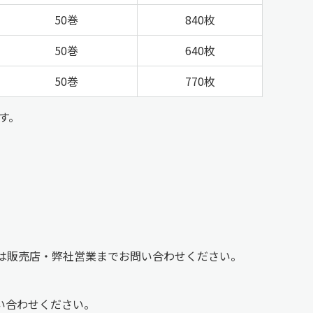
50巻
840枚
50巻
640枚
50巻
770枚
ます。
細は販売店・弊社営業までお問い合わせください。
い合わせください。