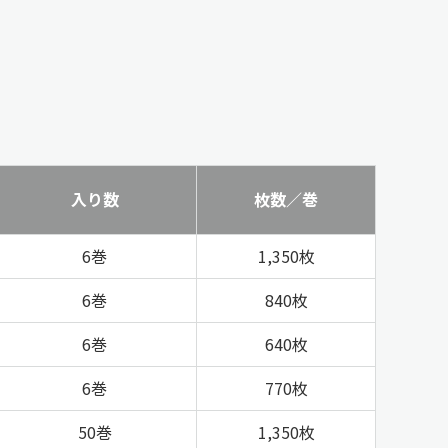
入り数
枚数／巻
6巻
1,350枚
6巻
840枚
6巻
640枚
6巻
770枚
50巻
1,350枚