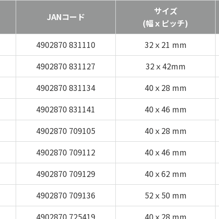
サイズ
JANコード
(幅ｘピッチ)
4902870 831110
32ｘ21 mm
4902870 831127
32ｘ42mm
4902870 831134
40ｘ28 mm
4902870 831141
40ｘ46 mm
4902870 709105
40ｘ28 mm
4902870 709112
40ｘ46 mm
4902870 709129
40ｘ62 mm
4902870 709136
52ｘ50 mm
4902870 725419
40ｘ28 mm