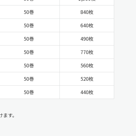
50巻
840枚
50巻
640枚
50巻
490枚
50巻
770枚
50巻
560枚
50巻
520枚
50巻
440枚
だけます。