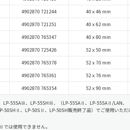
4902870 721244
40ｘ46 mm
4902870 721251
40ｘ62 mm
4902870 765347
40ｘ80 mm
4902870 725426
52ｘ50 mm
4902870 765378
52ｘ70 mm
4902870 765361
52ｘ76 mm
4902870 765354
52ｘ90 mm
5SAⅢ、LP-55SHⅢ、（LP-55SAⅡ、LP-55SAⅡ/LAN、
5SH、LP-50SHⅡ、LP-50SⅡ、LP-50SH販売終了品）でご使用いた
-50SHⅡでは使用できません。