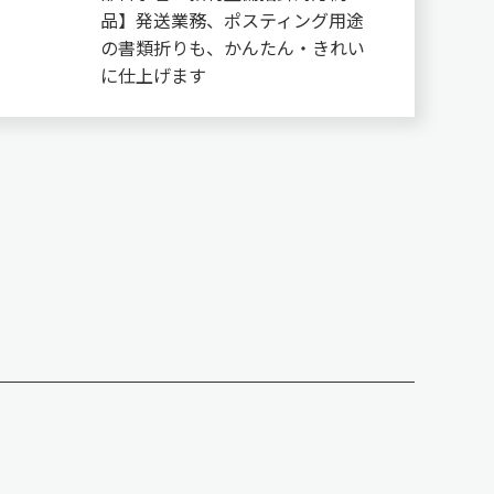
品】発送業務、ポスティング用途
の書類折りも、かんたん・きれい
に仕上げます