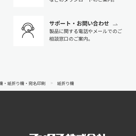
サポート・お問い合わせ
製品に関する電話やメールでのご
相談窓口のご案内。
機・紙折り機・宛名印刷
紙折り機