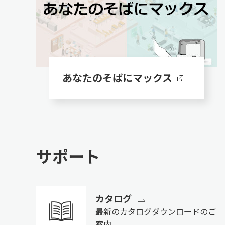
あなたのそばにマックス
サポート
カタログ
最新のカタログダウンロードのご
案内。