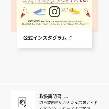
公式インスタグラム
取扱説明書
取扱説明書やかんたん設置ガイド
などのダウンロードのご案内。