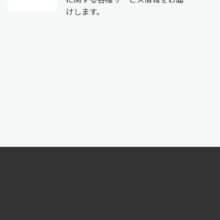
けします。