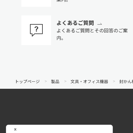
よくあるご質問
よくあるご質問とその回答のご案
内。
トップページ
製品
文具・オフィス機器
封かん