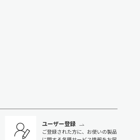
ユーザー登録
ご登録された方に、お使いの製品
に関する各種サービス情報をお届