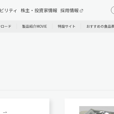
ビリティ
株主・投資家情報
採用情報
ンロード
製品紹介MOVIE
特設サイト
おすすめの食品