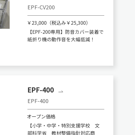
EPF-CV200
￥23,000（税込み￥25,300）
【EPF-200専用】防音カバー装着で
紙折り機の動作音を大幅低減！
EPF-400
EPF-400
オープン価格
【小学・中学・特別支援学校 文
部科学省 教材整備指針対応商