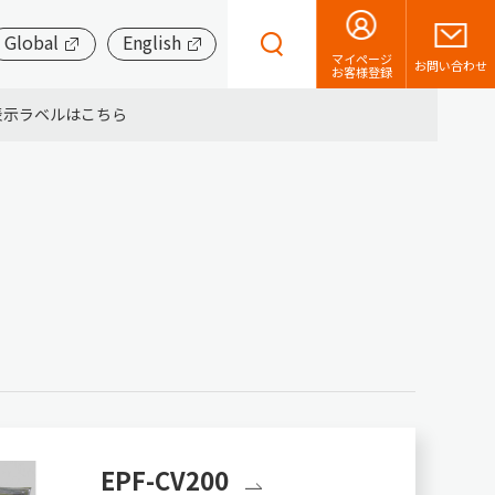
Global
English
マイページ
お問い合わせ
お客様登録
表示ラベルはこちら
EPF-CV200