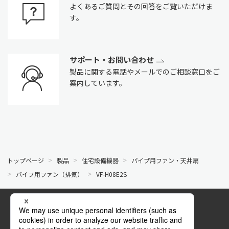
よくあるご質問とその回答をご覧いただけま
す。
サポート・お問い合わせ
製品に関する電話やメールでのご相談窓口をご
案内しています。
トップページ
製品
住宅設備機器
パイプ用ファン・天井扇
パイプ用ファン（排気）
VF-H08E2S