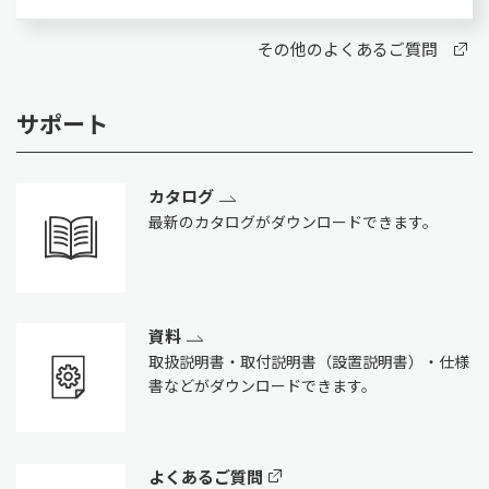
その他のよくあるご質問
サポート
カタログ
最新のカタログがダウンロードできます。
資料
取扱説明書・取付説明書（設置説明書）・仕様
書などがダウンロードできます。
よくあるご質問