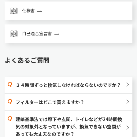
仕様書
自己適合宣言書
よくあるご質問
２４時間ずっと換気しなければならないのですか？
フィルターはどこで買えますか？
建築基準法では廊下や玄関、トイレなどが24時間換
気の対象外となっていますが、換気できない空間が
あっても大丈夫なのですか？