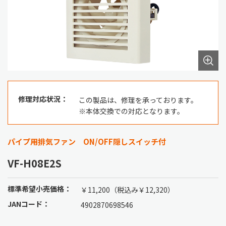
修理対応状況：
この製品は、修理を承っております。
※本体交換での対応となります。
パイプ用排気ファン ON/OFF隠しスイッチ付
VF-H08E2S
標準希望小売価格：
￥11,200（税込み￥12,320）
JANコード：
4902870698546