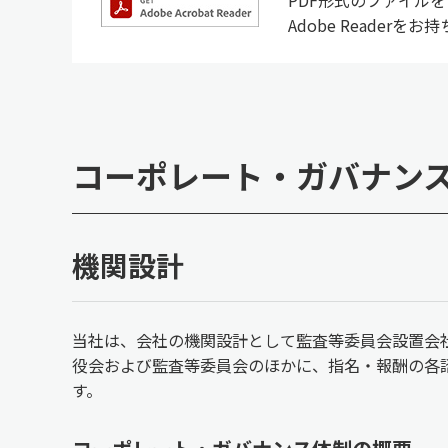
Adobe Reade
コーポレート・ガバナン
機関設計
当社は、会社の機関設計として監査等委員会設置会
役会および監査等委員会のほかに、指名・報酬の各
す。