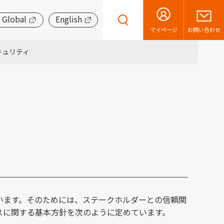
Global
English
お問い合わせ
マイページ
キュリティ
います。そのためには、ステークホルダーとの信頼関
スに関する基本方針を次のように定めています。