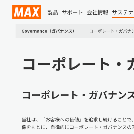
製品
サポート
会社情報
サステナ
Governance（ガバナンス）
コーポレート・ガバナ
コーポレート・
コーポレート・ガバナン
当社は、「お客様への価値」を追求し続けることで
係をもとに、自律的にコーポレート・ガバナンスの