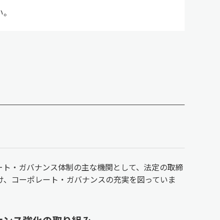
い。
ート・ガバナンス体制の主な機関として、法定の取締
け、コーポレート・ガバナンスの充実を図っていま