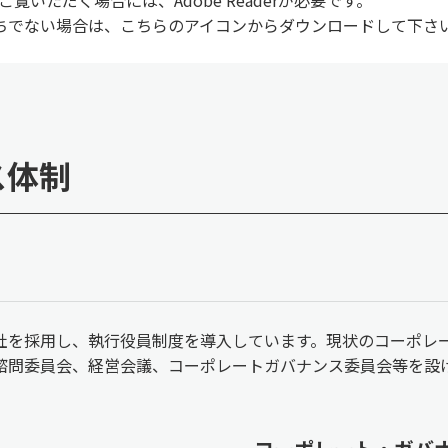
rをお持ちでない場合は、こちらのアイコンからダウンロードして下さ
ス体制
社を採用し、執行役員制度を導入しています。現状のコーポレ
諮問委員会、経営会議、コーポレートガバナンス委員会等を設