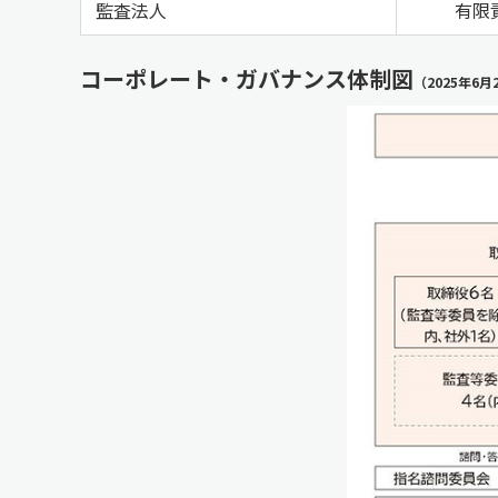
監査法人
有限
コーポレート・ガバナンス体制図
（2025年6月