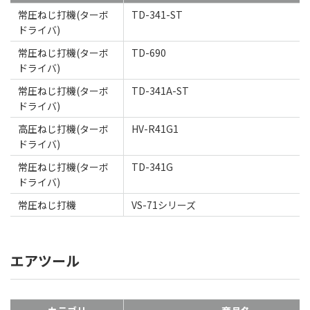
常圧ねじ打機(ターボ
TD-341-ST
ドライバ)
常圧ねじ打機(ターボ
TD-690
ドライバ)
常圧ねじ打機(ターボ
TD-341A-ST
ドライバ)
高圧ねじ打機(ターボ
HV-R41G1
ドライバ)
常圧ねじ打機(ターボ
TD-341G
ドライバ)
常圧ねじ打機
VS-71シリーズ
エアツール