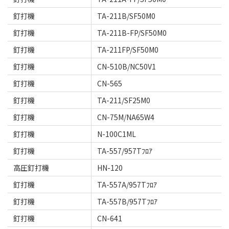
釘打機
TA-211B/SF50M0
釘打機
TA-211B-FP/SF50M0
釘打機
TA-211FP/SF50M0
釘打機
CN-510B/NC50V1
釘打機
CN-565
釘打機
TA-211/SF25M0
釘打機
CN-75M/NA65W4
釘打機
N-100C1ML
釘打機
TA-557/957Tﾌﾛｱ
高圧釘打機
HN-120
釘打機
TA-557A/957Tﾌﾛｱ
釘打機
TA-557B/957Tﾌﾛｱ
釘打機
CN-641