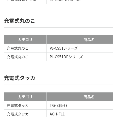
充電式丸のこ
カテゴリ
商品名
充電式丸のこ
PJ-CS51シリーズ
充電式丸のこ
PJ-CS51DPシリーズ
充電式タッカ
カテゴリ
商品名
充電式タッカ
TG-Z(ｾｯﾄ)
充電式タッカ
ACH-FL1