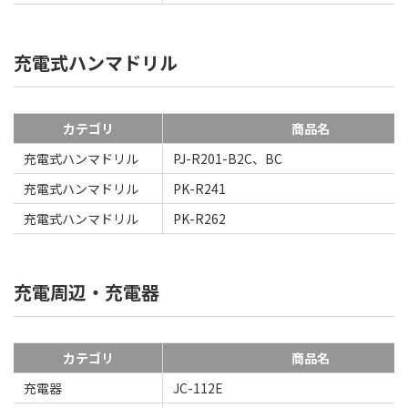
充電式ハンマドリル
カテゴリ
商品名
充電式ハンマドリル
PJ-R201-B2C、BC
充電式ハンマドリル
PK-R241
充電式ハンマドリル
PK-R262
充電周辺・充電器
カテゴリ
商品名
充電器
JC-112E