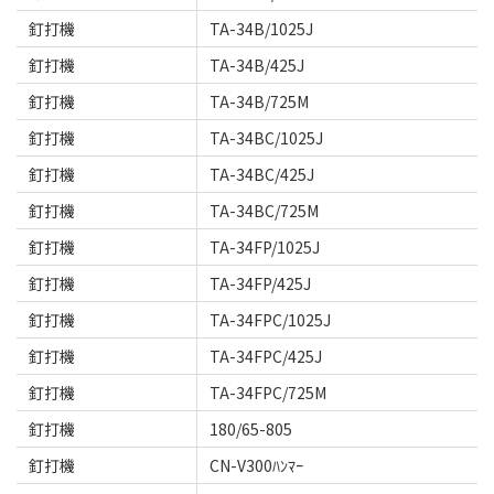
釘打機
TA-34B/1025J
釘打機
TA-34B/425J
釘打機
TA-34B/725M
釘打機
TA-34BC/1025J
釘打機
TA-34BC/425J
釘打機
TA-34BC/725M
釘打機
TA-34FP/1025J
釘打機
TA-34FP/425J
釘打機
TA-34FPC/1025J
釘打機
TA-34FPC/425J
釘打機
TA-34FPC/725M
釘打機
180/65-805
釘打機
CN-V300ﾊﾝﾏｰ