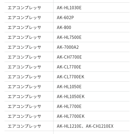
エアコンプレッサ
AK-HL1030E
エアコンプレッサ
AK-602P
エアコンプレッサ
AK-800
エアコンプレッサ
AK-HL7500E
エアコンプレッサ
AK-7000A2
エアコンプレッサ
AK-CH7700E
エアコンプレッサ
AK-CL7700E
エアコンプレッサ
AK-CL7700EK
エアコンプレッサ
AK-HL1050E
エアコンプレッサ
AK-HL1050EK
エアコンプレッサ
AK-HL7700E
エアコンプレッサ
AK-HL7700EK
エアコンプレッサ
AK-HL1210E、AK-CH1210EX