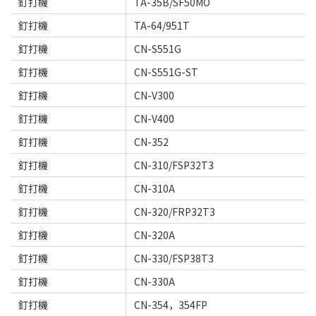
釘打機
TA-35B/SF50MO
釘打機
TA-64/951T
釘打機
CN-S551G
釘打機
CN-S551G-ST
釘打機
CN-V300
釘打機
CN-V400
釘打機
CN-352
釘打機
CN-310/FSP32T3
釘打機
CN-310A
釘打機
CN-320/FRP32T3
釘打機
CN-320A
釘打機
CN-330/FSP38T3
釘打機
CN-330A
釘打機
CN-354，354FP