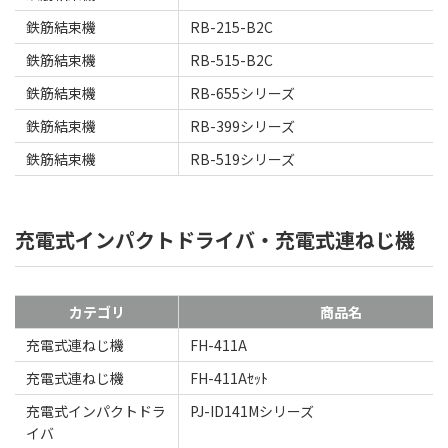
鉄筋結束機
RB-215-B2C
鉄筋結束機
RB-515-B2C
鉄筋結束機
RB-655シリーズ
鉄筋結束機
RB-399シリーズ
鉄筋結束機
RB-519シリーズ
充電式インパクトドライバ・充電式連ねじ機
カテゴリ
商品名
充電式連ねじ機
FH-411A
充電式連ねじ機
FH-411Aｾｯﾄ
充電式インパクトドラ
PJ-ID141Mシリーズ
イバ