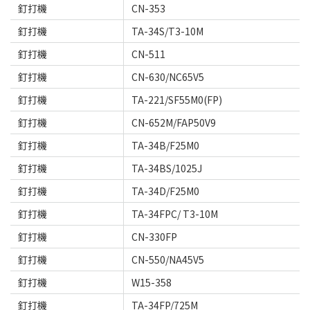
釘打機
CN-353
釘打機
TA-34S/T3-10M
釘打機
CN-511
釘打機
CN-630/NC65V5
釘打機
TA-221/SF55M0(FP)
釘打機
CN-652M/FAP50V9
釘打機
TA-34B/F25M0
釘打機
TA-34BS/1025J
釘打機
TA-34D/F25M0
釘打機
TA-34FPC/ T3-10M
釘打機
CN-330FP
釘打機
CN-550/NA45V5
釘打機
W15-358
釘打機
TA-34FP/725M