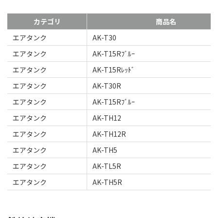
カテゴリ
商品名
エアタンク
AK-T30
エアタンク
AK-T15Rﾌﾞﾙｰ
エアタンク
AK-T15Rﾚｯﾄﾞ
エアタンク
AK-T30R
エアタンク
AK-T15Rﾌﾞﾙｰ
エアタンク
AK-TH12
エアタンク
AK-TH12R
エアタンク
AK-TH5
エアタンク
AK-TL5R
エアタンク
AK-TH5R