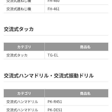
交流式連ねじ機
FH-460
交流式連ねじ機
FH-461
交流式タッカ
カテゴリ
商品名
交流式タッカ
TG-EL
交流式ハンマドリル・交流式振動ドリル
カテゴリ
商品名
交流式ハンマドリル
PK-R451
交流式ハンマドリル
PK-DES1