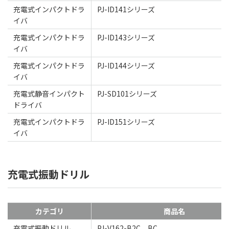
充電式インパクトドラ
PJ-ID141シリーズ
イバ
充電式インパクトドラ
PJ-ID143シリーズ
イバ
充電式インパクトドラ
PJ-ID144シリーズ
イバ
充電式静音インパクト
PJ-SD101シリーズ
ドライバ
充電式インパクトドラ
PJ-ID151シリーズ
イバ
充電式振動ドリル
カテゴリ
商品名
充電式振動ドリル
PJ-V162-B2C、BC