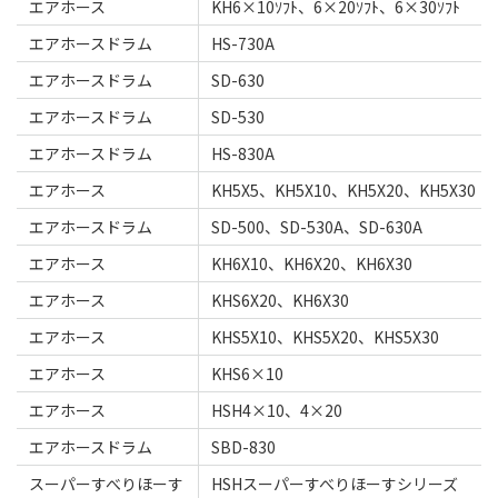
エアホース
KH6×10ｿﾌﾄ、6×20ｿﾌﾄ、6×30ｿﾌﾄ
エアホースドラム
HS-730A
エアホースドラム
SD-630
エアホースドラム
SD-530
エアホースドラム
HS-830A
エアホース
KH5X5、KH5X10、KH5X20、KH5X30
エアホースドラム
SD-500、SD-530A、SD-630A
エアホース
KH6X10、KH6X20、KH6X30
エアホース
KHS6X20、KH6X30
エアホース
KHS5X10、KHS5X20、KHS5X30
エアホース
KHS6×10
エアホース
HSH4×10、4×20
エアホースドラム
SBD-830
スーパーすべりほーす
HSHスーパーすべりほーすシリーズ