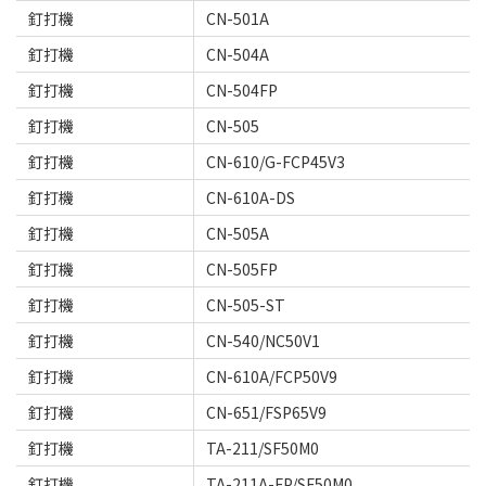
釘打機
CN-501A
釘打機
CN-504A
釘打機
CN-504FP
釘打機
CN-505
釘打機
CN-610/G-FCP45V3
釘打機
CN-610A-DS
釘打機
CN-505A
釘打機
CN-505FP
釘打機
CN-505-ST
釘打機
CN-540/NC50V1
釘打機
CN-610A/FCP50V9
釘打機
CN-651/FSP65V9
釘打機
TA-211/SF50M0
釘打機
TA-211A-FP/SF50M0