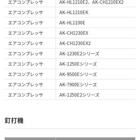
エアコンプレッサ
AK-HL1210E2、AK-CH1210EX2
エアコンプレッサ
AK-HL1210EK
エアコンプレッサ
AK-HL1230E
エアコンプレッサ
AK-CH1230EX
エアコンプレッサ
AK-CH1230EX2
エアコンプレッサ
AK-1230E2シリーズ
エアコンプレッサ
AK-1250Eシリーズ
エアコンプレッサ
AK-9500Eシリーズ
エアコンプレッサ
AK-7900Eシリーズ
エアコンプレッサ
AK-1250E2シリーズ
釘打機