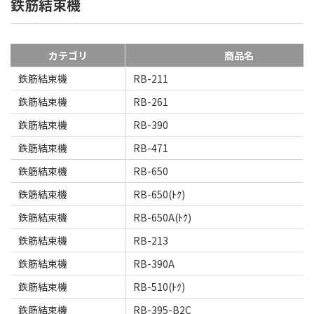
鉄筋結束機
カテゴリ
商品名
鉄筋結束機
RB-211
鉄筋結束機
RB-261
鉄筋結束機
RB-390
鉄筋結束機
RB-471
鉄筋結束機
RB-650
鉄筋結束機
RB-650(ﾄｸ)
鉄筋結束機
RB-650A(ﾄｸ)
鉄筋結束機
RB-213
鉄筋結束機
RB-390A
鉄筋結束機
RB-510(ﾄｸ)
鉄筋結束機
RB-395-B2C