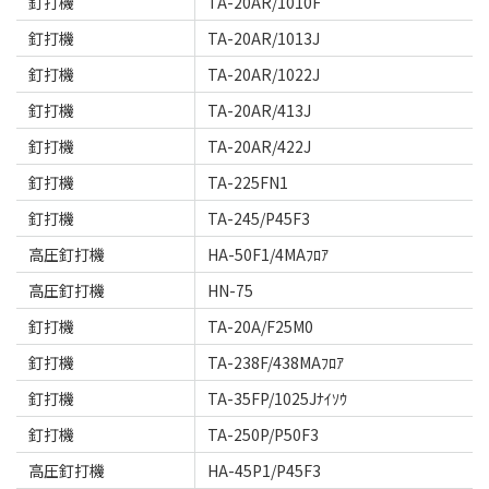
釘打機
TA-20AR/1010F
釘打機
TA-20AR/1013J
釘打機
TA-20AR/1022J
釘打機
TA-20AR/413J
釘打機
TA-20AR/422J
釘打機
TA-225FN1
釘打機
TA-245/P45F3
高圧釘打機
HA-50F1/4MAﾌﾛｱ
高圧釘打機
HN-75
釘打機
TA-20A/F25M0
釘打機
TA-238F/438MAﾌﾛｱ
釘打機
TA-35FP/1025Jﾅｲｿｳ
釘打機
TA-250P/P50F3
高圧釘打機
HA-45P1/P45F3