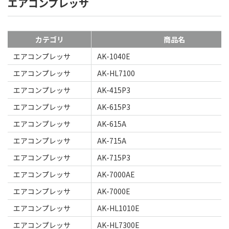
エアコンプレッサ
カテゴリ
商品名
エアコンプレッサ
AK-1040E
エアコンプレッサ
AK-HL7100
エアコンプレッサ
AK-415P3
エアコンプレッサ
AK-615P3
エアコンプレッサ
AK-615A
エアコンプレッサ
AK-715A
エアコンプレッサ
AK-715P3
エアコンプレッサ
AK-7000AE
エアコンプレッサ
AK-7000E
エアコンプレッサ
AK-HL1010E
エアコンプレッサ
AK-HL7300E