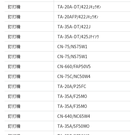
釘打機
TA-20A-DT/422Jｷｭｳｵﾝ
釘打機
TA-20AFP/422Jｷｭｳｵﾝ
釘打機
TA-35A-DT/422J
釘打機
TA-35A-DT/425Jﾅｲｿｳ
釘打機
CN-75/NS75W1
釘打機
CN-75/NS75W1
釘打機
CN-660/FAP50V5
釘打機
CN-75C/NC50W4
釘打機
TA-20A/P25FC
釘打機
TA-35A/F25MO
釘打機
TA-35A/F35MO
釘打機
CN-640/NC65W4
釘打機
TA-35A/SF50MO