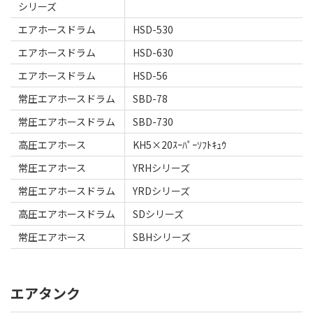
シリーズ
エアホースドラム
HSD-530
エアホースドラム
HSD-630
エアホースドラム
HSD-56
常圧エアホースドラム
SBD-78
常圧エアホースドラム
SBD-730
高圧エアホース
KH5×20ｽｰﾊﾟｰｿﾌﾄｷｭｳ
常圧エアホース
YRHシリーズ
常圧エアホースドラム
YRDシリーズ
高圧エアホースドラム
SDシリーズ
常圧エアホース
SBHシリーズ
エアタンク