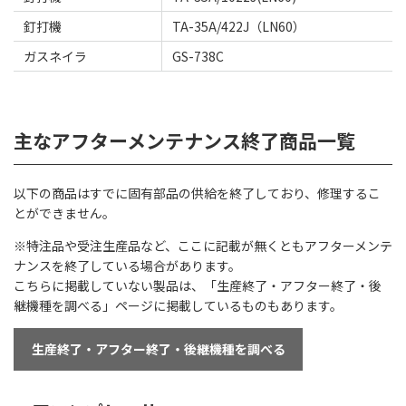
釘打機
TA-35A/422J（LN60）
ガスネイラ
GS-738C
主なアフターメンテナンス終了商品一覧
以下の商品はすでに固有部品の供給を終了しており、修理するこ
とができません。
※特注品や受注生産品など、ここに記載が無くともアフターメンテ
ナンスを終了している場合があります。
こちらに掲載していない製品は、「生産終了・アフター終了・後
継機種を調べる」ページに掲載しているものもあります。
生産終了・アフター終了・後継機種を調べる