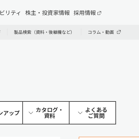
ビリティ
株主・投資家情報
採用情報
ド
製品検索（資料・後継機など）
コラム・動画
カタログ・
よくある
ンアップ
資料
ご質問