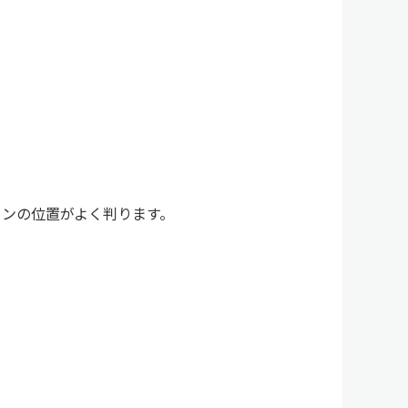
タンの位置がよく判ります。