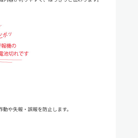
作動や失報・誤報を防止します。