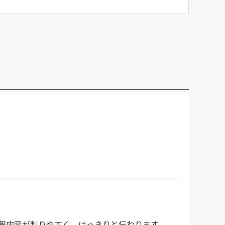
報内容が判りやすく、はっきりと伝わります。