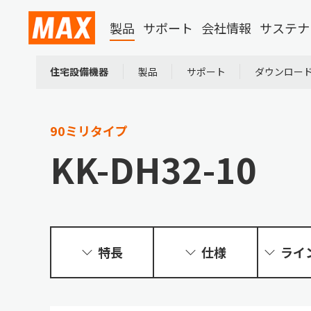
製品
サポート
会社情報
サステナ
住宅設備機器
製品
サポート
ダウンロー
90ミリタイプ
KK-DH32-10
特長
仕様
ライ