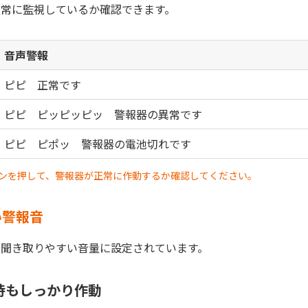
正常に監視しているか確認できます。
音声警報
ピピ 正常です
ピピ ピッピッピッ 警報器の異常です
ピピ ピポッ 警報器の電池切れです
ボタンを押して、警報器が正常に作動するか確認してください。
い警報音
より聞き取りやすい音量に設定されています。
時もしっかり作動