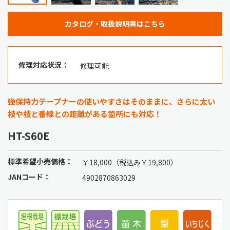
カタログ・取扱説明書はこちら
修理対応状況：
修理可能
強保持力テープナーの使いやすさはそのままに、さらに太い
枝や枝と番線との距離がある箇所にも対応！
HT-S60E
標準希望小売価格：
￥18,000（税込み￥19,800）
JANコード：
4902870863029