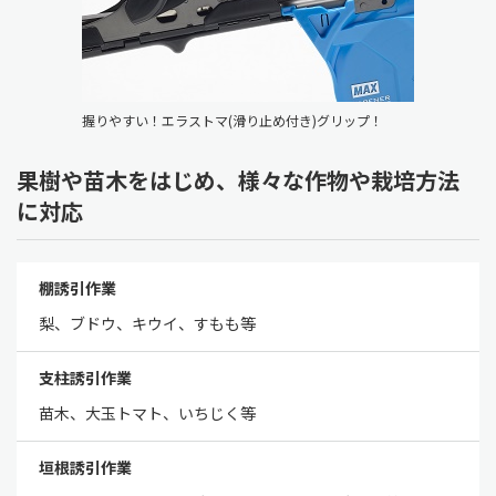
握りやすい！エラストマ(滑り止め付き)グリップ！
果樹や苗木をはじめ、様々な作物や栽培方法
に対応
棚誘引作業
梨、ブドウ、キウイ、すもも等
支柱誘引作業
苗木、大玉トマト、いちじく等
垣根誘引作業