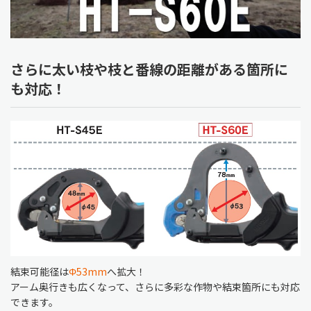
さらに太い枝や枝と番線の距離がある箇所に
も対応！
結束可能径は
Φ53mm
へ拡大！
アーム奥行きも広くなって、さらに多彩な作物や結束箇所にも対応
できます。