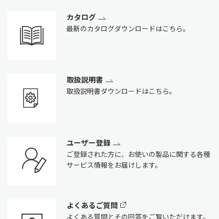
カタログ
最新のカタログダウンロードはこちら。
取扱説明書
取扱説明書ダウンロードはこちら。
ユーザー登録
ご登録された方に、お使いの製品に関する各種
サービス情報をお届けします。
よくあるご質問
よくある質問とその回答をご覧いただけます。