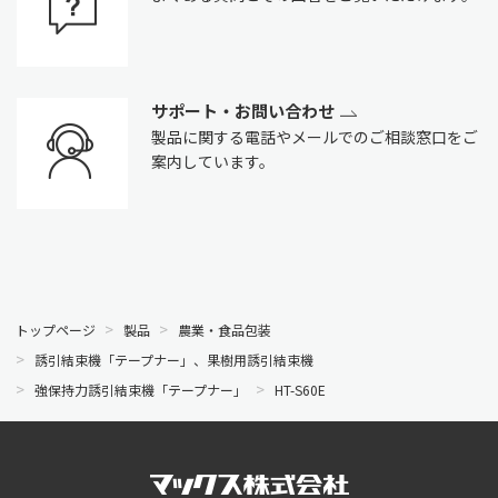
サポート・お問い合わせ
製品に関する電話やメールでのご相談窓口をご
案内しています。
トップページ
製品
農業・食品包装
誘引結束機「テープナー」、果樹用誘引結束機
強保持力誘引結束機「テープナー」
HT-S60E