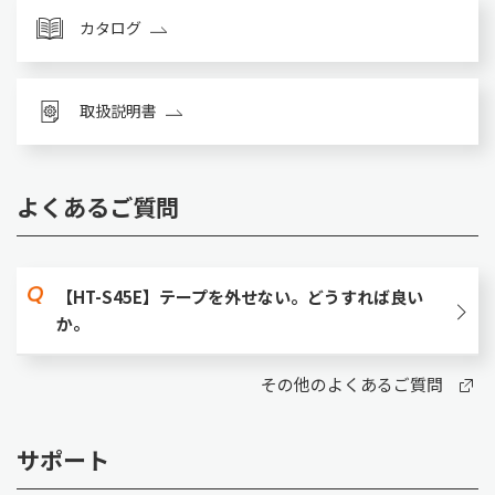
カタログ
取扱説明書
よくあるご質問
【HT-S45E】テープを外せない。どうすれば良い
か。
その他のよくあるご質問
サポート