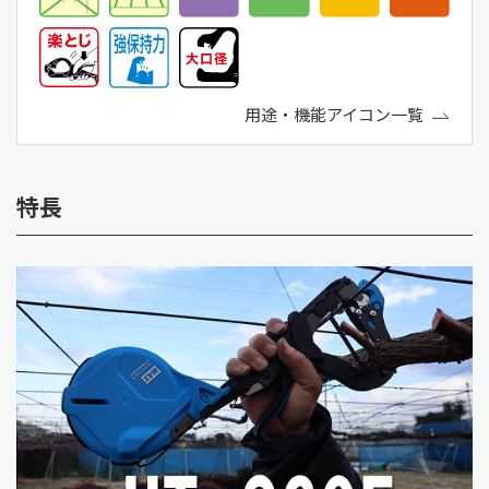
用途・機能アイコン一覧
特長