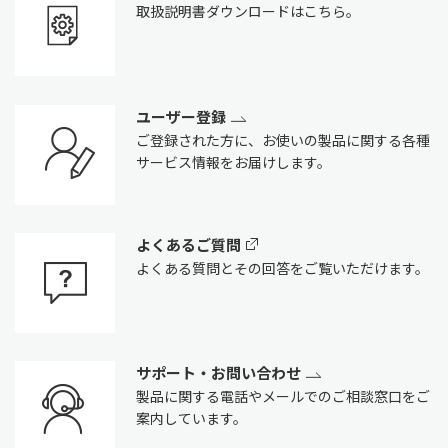
取扱説明書ダウンロードはこちら。
ユーザー登録
ご登録された方に、お使いの製品に関する各種
サービス情報をお届けします。
よくあるご質問
よくある質問とその回答をご覧いただけます。
サポート・お問い合わせ
製品に関する電話やメールでのご相談窓口をご
案内しています。