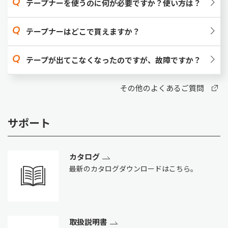
テープナーを使うのに何が必要ですか？使い方は？
テープナーはどこで買えますか？
テープが出てこなくなったのですが、故障ですか？
その他のよくあるご質問
サポート
カタログ
最新のカタログダウンロードはこちら。
取扱説明書