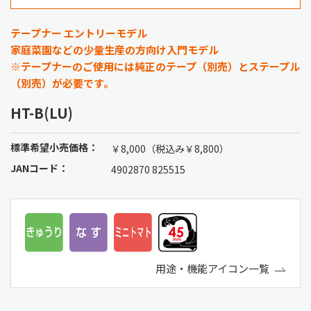
テープナー エントリーモデル
家庭菜園などの少量生産の方向け入門モデル
※テープナーのご使用には純正のテープ（別売）とステープル
（別売）が必要です。
HT-B(LU)
標準希望小売価格：
￥8,000（税込み￥8,800）
JANコード：
4902870 825515
用途・機能アイコン一覧