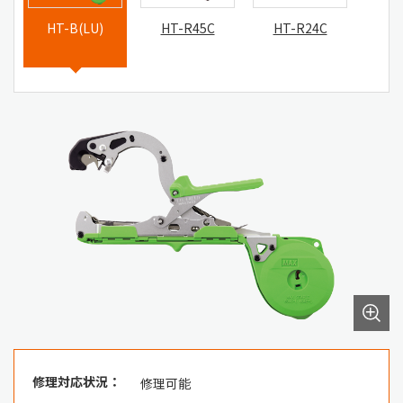
HT-B(LU)
HT-R45C
HT-R24C
修理対応状況：
修理可能