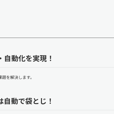
・自動化を実現！
課題を解決します。
は自動で袋とじ！