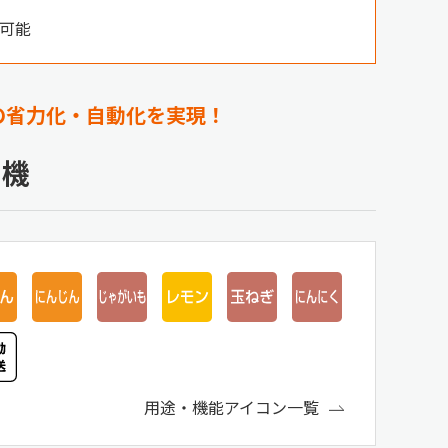
可能
の省力化・自動化を実現！
じ機
用途・機能アイコン一覧