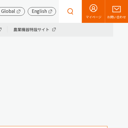
Global
English
お問い合わせ
マイページ
農業機器特設サイト