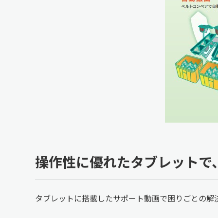
操作性に優れたタブレットで
タブレットに搭載したサポート動画で困りごとの解