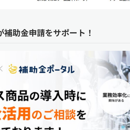
が補助金申請をサポート！