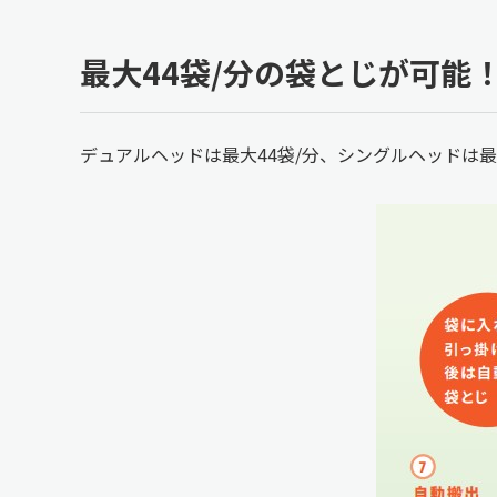
最大44袋/分の袋とじが可能
デュアルヘッドは最大44袋/分、シングルヘッドは最大