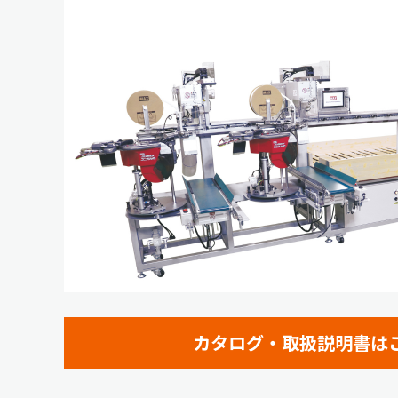
カタログ・取扱説明書は