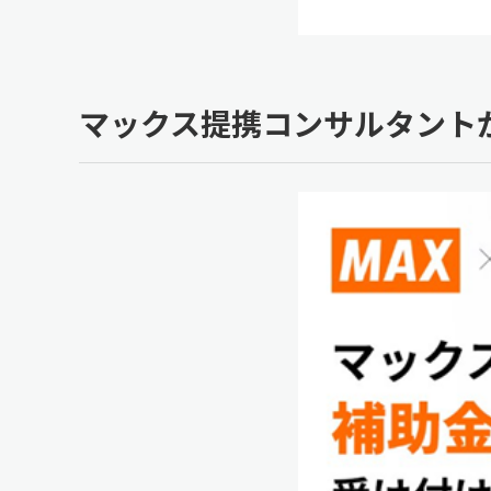
マックス提携コンサルタント