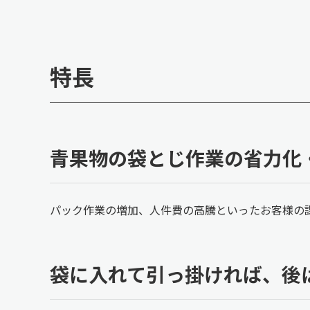
特長
青果物の袋とじ作業の省力化
パック作業の増加、人件費の高騰といったお客様の
袋に入れて引っ掛ければ、後