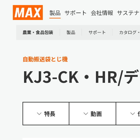
製品
サポート
会社情報
サステナ
農業・食品包装
製品
サポート
カタログ
自動搬送袋とじ機
KJ3-CK・HR
特長
動画