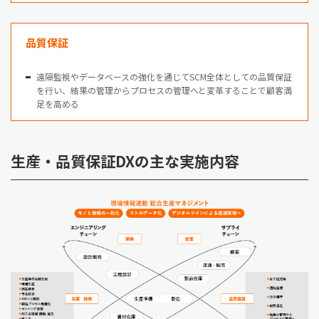
品質保証
遠隔監視やデータベースの強化を通じてSCM全体としての品質保証
を行い、結果の管理からプロセスの管理へと変革することで顧客満
足を高める
生産・品質保証DXの主な実施内容