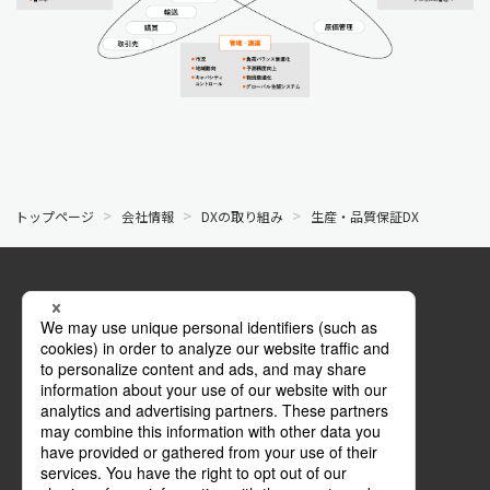
トップページ
会社情報
DXの取り組み
生産・品質保証DX
公式SNS
Facebook
マイページ