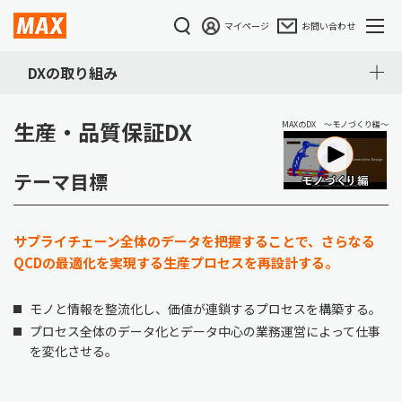
マイページ
お問い合わせ
DXの取り組み
生産・品質保証DX
MAXのDX ～モノづくり編～
テーマ目標
サプライチェーン全体のデータを把握することで、さらなる
QCDの最適化を実現する生産プロセスを再設計する。
モノと情報を整流化し、価値が連鎖するプロセスを構築する。
プロセス全体のデータ化とデータ中心の業務運営によって仕事
を変化させる。