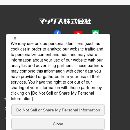
公式SNS
Facebook
YouTube
LINE
メールマガジン
動画特設サイト
マイページ
サイトマップ
このサイトについて
プライバシーポリシー
コミュニティガイドライン
アクセシビリティ