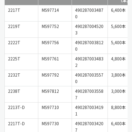
（本）
2217T
MS97714
490287003487
6,400本
0
2219T
MS97752
490287004520
5,600本
3
2222T
MS97756
490287003812
5,400本
0
2225T
MS97761
490287003483
4,800本
2
2232T
MS97792
490287003557
3,800本
0
2238T
MS97812
490287003558
3,000本
7
2213T-D
MS97710
490287003419
8,800本
1
2217T-D
MS97730
490287003420
6,400本
7