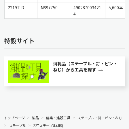
2219T-D
MS97750
490287003421
5,600本
4
特設サイト
消耗品（ステープル・釘・ピン・
ねじ）から工具を探す
トップページ
製品
建築・建設工具
ステープル・釘・ピン・ねじ
ステープル
22Tステープル(JIS)