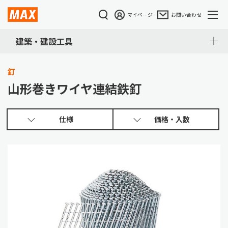
マイページ
お問い合わせ
建築・建設工具
釘
山形巻きワイヤ連結鉄釘
仕様
価格・入数