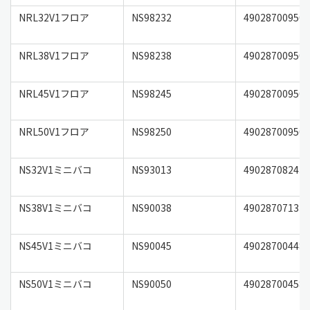
NRL32V1フロア
NS98232
49028700950
NRL38V1フロア
NS98238
49028700950
NRL45V1フロア
NS98245
49028700950
NRL50V1フロア
NS98250
49028700950
NS32V1ミニバコ
NS93013
49028708243
NS38V1ミニバコ
NS90038
49028707133
NS45V1ミニバコ
NS90045
49028700448
NS50V1ミニバコ
NS90050
49028700458