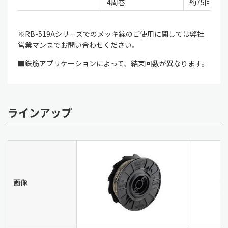
4周巻
約75回
※RB-519Aシリーズでのメッキ線のご使用に関しては弊社
営業マンまでお問い合わせください。
■鉄筋アプリケーションによって、結束回数が異なります。
ラインアップ
画像