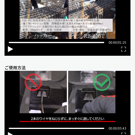
ご使用方法