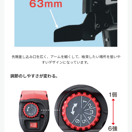
先端差し込み口を広く、アームを細くして、結束したい場所を狙いや
すいデザインになっています。
調節のしやすさが変わる。