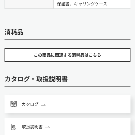
保証書、キャリングケース
消耗品
この商品に関連する消耗品はこちら
カタログ・取扱説明書
カタログ
取扱説明書