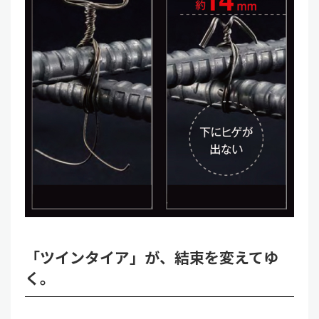
「ツインタイア」が、結束を変えてゆ
く。