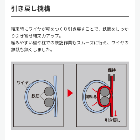
引き戻し機構
結束時にワイヤが輪をつくり引き戻すことで、鉄筋をしっか
り引き寄せ結束力アップ。
緩みやすい壁や柱での鉄筋作業もスムーズに行え、ワイヤの
無駄も無くしました。