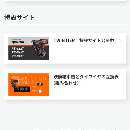
特設サイト
TWINTIER 特設サイト公開中
鉄筋結束機とタイワイヤの互換表
(組み合わせ)