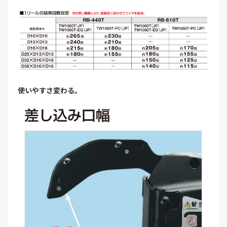
使いやすさ変わる。