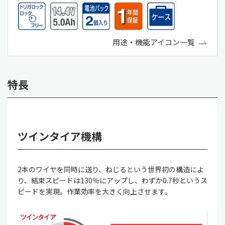
用途・機能アイコン一覧
特長
ツインタイア機構
2本のワイヤを同時に送り、ねじるという世界初の構造によ
り、結束スピードは130％にアップし、わずか0.7秒というス
ピードを実現。作業効率を大きく向上させます。