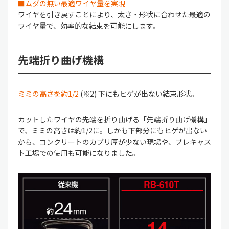
■ムダの無い最適ワイヤ量を実現
ワイヤを引き戻すことにより、太さ・形状に合わせた最適の
ワイヤ量で、効率的な結束を可能にします。
先端折り曲げ機構
ミミの高さを約1/2
(※2) 下にもヒゲが出ない結束形状。
カットしたワイヤの先端を折り曲げる「先端折り曲げ機構」
で、ミミの高さは約1/2に。しかも下部分にもヒゲが出ない
から、コンクリートのカブリ厚が少ない現場や、プレキャス
ト工場での使用も可能になりました。