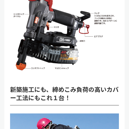
新築施工にも、締めこみ負荷の高いカバ
ー工法にもこれ１台！