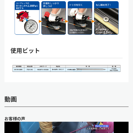
使用ビット
動画
お客様の声