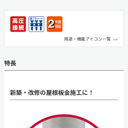
用途・機能アイコン一覧
特長
新築・改修の屋根板金施工に！