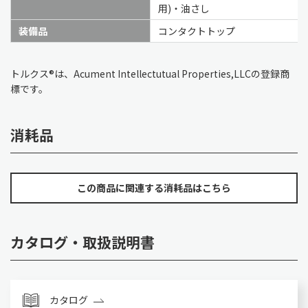
用)・油さし
装備品
コンタクトトップ
トルクス®は、Acument Intellectutual Properties,LLCの登録商
標です。
消耗品
この商品に関連する消耗品はこちら
カタログ・取扱説明書
カタログ