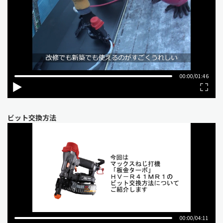
ビット交換方法