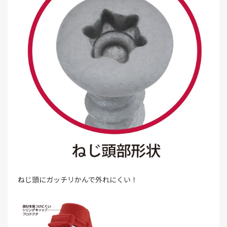
ねじ頭にガッチリかんで外れにくい！