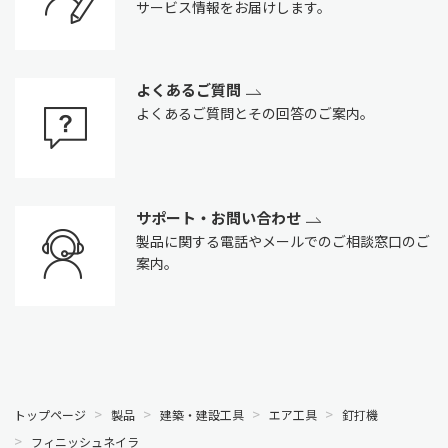
サービス情報をお届けします。
よくあるご質問
よくあるご質問とその回答のご案内。
サポート・お問い合わせ
製品に関する電話やメールでのご相談窓口のご
案内。
トップページ
製品
建築・建設工具
エア工具
釘打機
フィニッシュネイラ