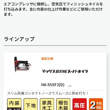
エアコンプレッサに接続し、空気圧でフィニッシュネイルを
打ち込みます。主に内装の仕上げ作業などにご使用いただけ
ます。
ラインアップ
高圧仕様
HA-55SF2(D)
スリム先端コンタクトノーズでスムーズに斜め打ち！