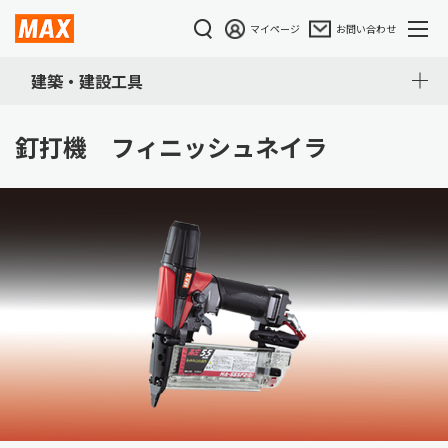
マイページ
お問い合わせ
建築・建設工具
釘打機 フィニッシュネイラ