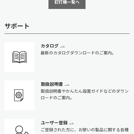
釘打機一覧へ
サポート
カタログ
最新のカタログダウンロードのご案内。
取扱説明書
取扱説明書やかんたん設置ガイドなどのダウン
ロードのご案内。
ユーザー登録
ご登録された方に、お使いの製品に関する各種