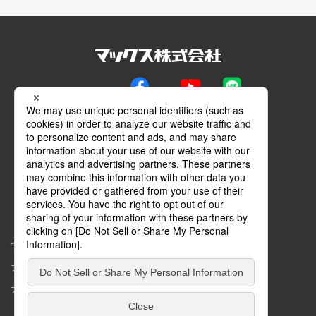
公式SNS
Facebook
YouTube
LINE
メールマガジン
動画特設サイト
マイページ
サイトマップ
このサイトについて
プライバシーポリシー
コミュニティガイドライン
アクセシビリティ