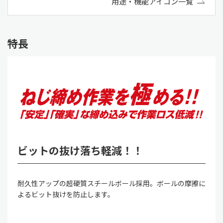
用途・機能アイコン一覧
特長
ビットの抜け落ち軽減！！
耐久性アップの超硬質スチールボール採用。ボールの摩擦に
よるビット抜けを防止します。