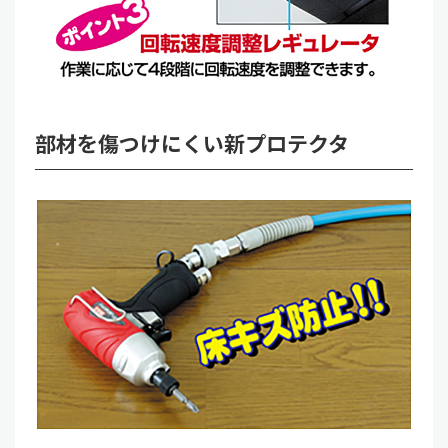
部材を傷つけにくい新プロテクタ