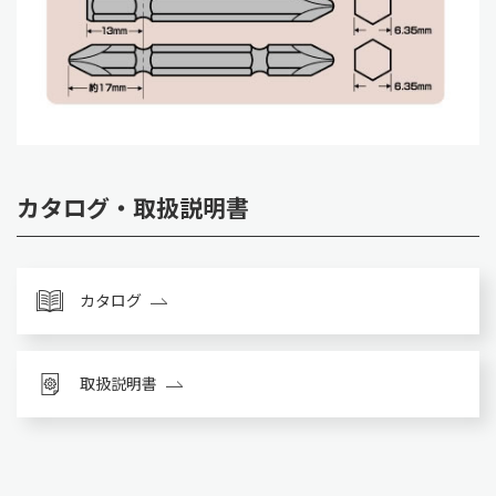
カタログ・取扱説明書
カタログ
取扱説明書