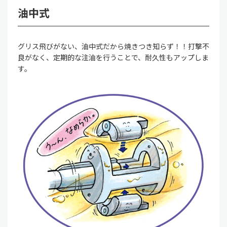
油中式
グリス飛びがない、油中式だから焼きつき知らず！！打撃不
良がなく、定期的な注油を行うことで、耐久性もアップしま
す。