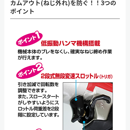
カムアウト(ねじ外れ)を防ぐ！！3つの
ポイント