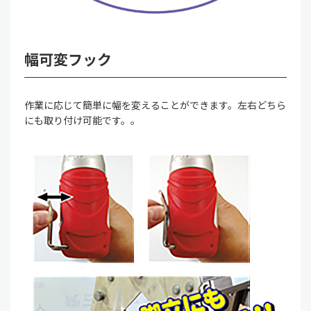
幅可変フック
作業に応じて簡単に幅を変えることができます。左右どちら
にも取り付け可能です。。