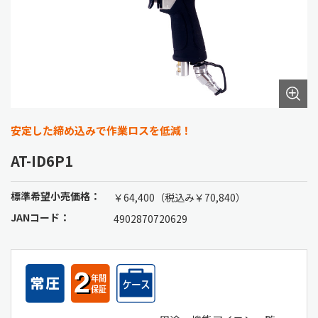
安定した締め込みで作業ロスを低減！
AT-ID6P1
標準希望小売価格：
￥64,400（税込み￥70,840）
JANコード：
4902870720629