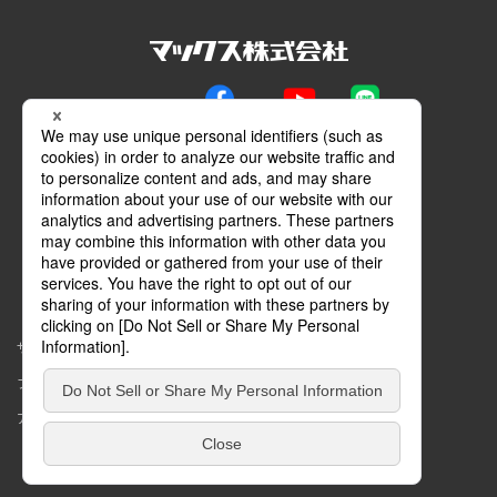
公式SNS
Facebook
YouTube
LINE
メールマガジン
動画特設サイト
マイページ
サイトマップ
このサイトについて
プライバシーポリシー
コミュニティガイドライン
アクセシビリティ
Copyright © MAX Co.,Ltd. All rights reserved.