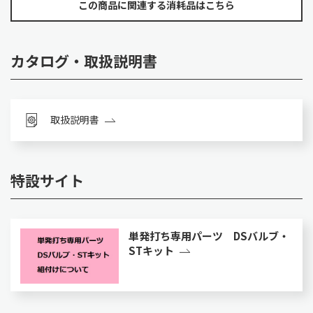
この商品に関連する消耗品はこちら
カタログ・取扱説明書
取扱説明書
特設サイト
単発打ち専用パーツ DSバルブ・
STキット