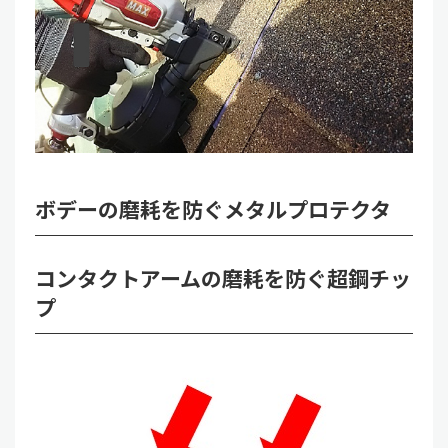
ボデーの磨耗を防ぐメタルプロテクタ
コンタクトアームの磨耗を防ぐ超鋼チッ
プ