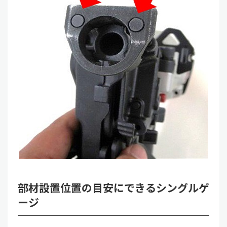
部材設置位置の目安にできるシングルゲ
ージ