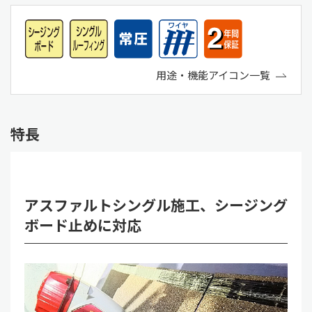
用途・機能アイコン一覧
特長
アスファルトシングル施工、シージング
ボード止めに対応