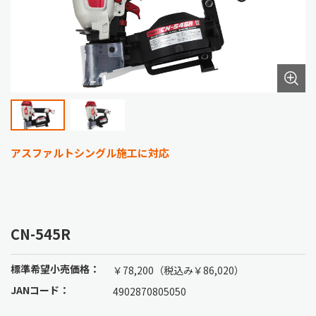
アスファルトシングル施工に対応
CN-545R
標準希望小売価格：
￥78,200（税込み￥86,020）
JANコード：
4902870805050