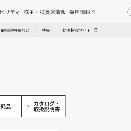
ビリティ
株主・投資家情報
採用情報
・取扱説明書など
特集
動画特設サイト
カタログ・
消耗品
取扱説明書