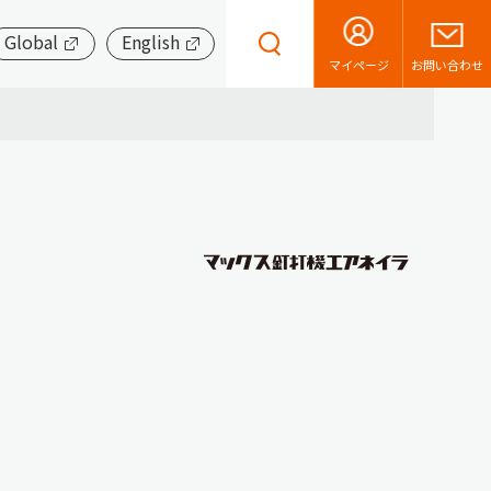
Global
English
お問い合わせ
マイページ