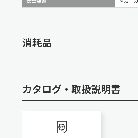
安全装置
メカニ
消耗品
カタログ・取扱説明書