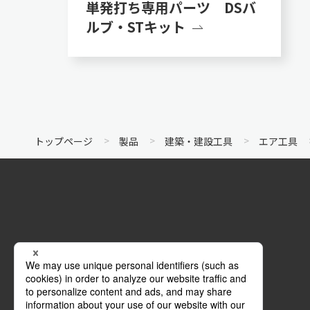
単発打ち専用パーツ DSバ
ルブ・STキット
トップページ
製品
建築・建設工具
エア工具