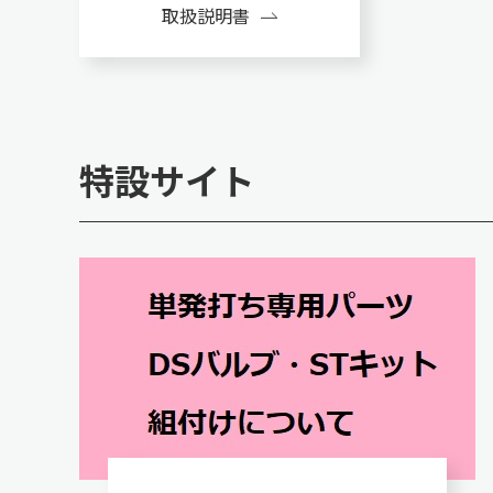
取扱説明書
特設サイト