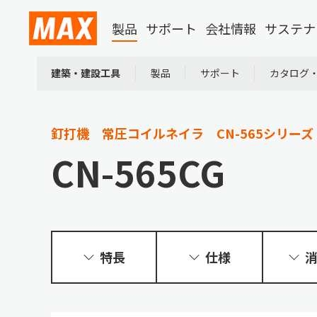
製品
サポート
会社情報
サステナ
建築・建設工具
製品
サポート
カタログ
釘打機 常圧コイルネイラ
CN-565シリーズ
CN-565CG
特長
仕様