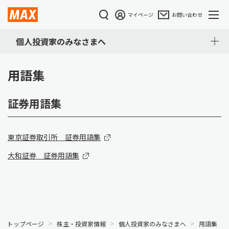
マイページ
お問い合わせ
個人投資家のみなさまへ
用語集
証券用語集
東京証券取引所 証券用語集
大和証券 証券用語集
トップページ
株主・投資家情報
個人投資家のみなさまへ
用語集