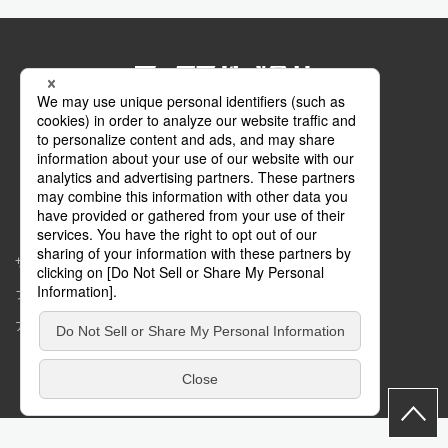
公式SNS
Facebook
マイページ
サイトマップ
このサイトについて
プライバシーポリシー
コミュニティガイドライン
アクセシビリティ
Copyright © MAX Co.,Ltd. All rights reserved.