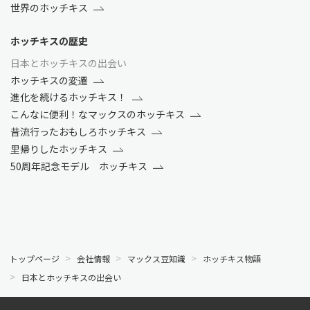
世界のホッチキス
ホッチキスの歴史
日本とホッチキスの出会い
ホッチキスの変遷
進化を続けるホッチキス！
こんなに便利！なマックスのホッチキス
昔流行ったおもしろホッチキス
里帰りしたホッチキス
50周年記念モデル ホッチキス
トップページ
会社情報
マックス豆知識
ホッチキス物語
日本とホッチキスの出会い