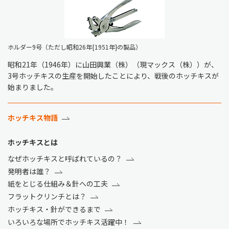
ホルダー9号（ただし昭和26年{1951年}の製品）
昭和21年（1946年）に山田興業（株）（現マックス（株））が、
3号ホッチキスの生産を開始したことにより、戦後のホッチキスが
始まりました。
ホッチキス物語
ホッチキスとは
なぜホッチキスと呼ばれているの？
発明者は誰？
紙をとじる仕組み＆針への工夫
フラットクリンチとは？
ホッチキス・針ができるまで
いろいろな場所でホッチキス活躍中！