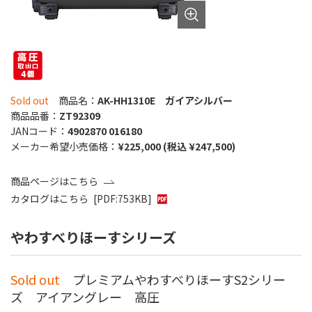
Sold out
商品名：
AK-HH1310E ガイアシルバー
商品品番：
ZT92309
JANコード：
4902870 016180
メーカー希望小売価格：
¥225,000 (税込 ¥247,500)
商品ページはこちら
カタログはこちら
[PDF:753KB]
やわすべりほーすシリーズ
Sold out
プレミアムやわすべりほーすS2シリー
ズ アイアングレー 高圧