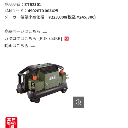
商品品番：
ZT92301
JANコード：
4902870 003425
メーカー希望小売価格：
¥223,000(税込 ¥245,300)
商品ページはこちら
カタログはこちら
[PDF:753KB]
動画はこちら