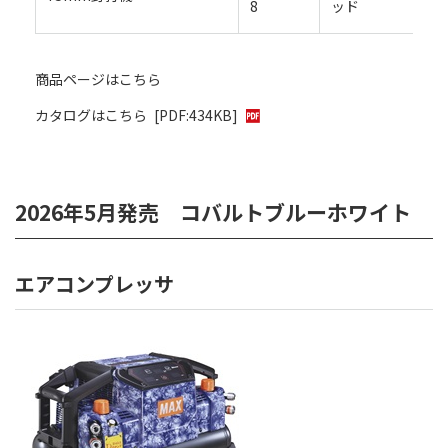
8
ッド
商品ページはこちら
カタログはこちら
[PDF:434KB]
2026年5月発売 コバルトブルーホワイト
エアコンプレッサ