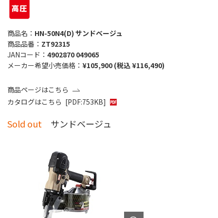
商品名：
HN-50N4(D) サンドベージュ
商品品番：
ZT92315
JANコード：
4902870 049065
メーカー希望小売価格：
¥105,900 (税込 ¥116,490)
商品ページはこちら
カタログはこちら
[PDF:753KB]
Sold out
サンドベージュ