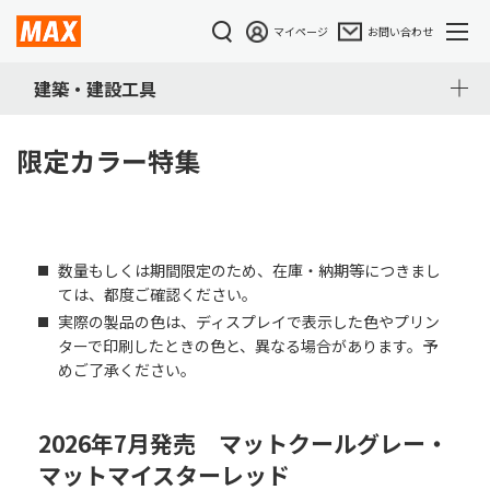
マイページ
お問い合わせ
建築・建設工具
限定カラー特集
数量もしくは期間限定のため、在庫・納期等につきまし
ては、都度ご確認ください。
実際の製品の色は、ディスプレイで表示した色やプリン
ターで印刷したときの色と、異なる場合があります。予
めご了承ください。
2026年7月発売 マットクールグレー・
マットマイスターレッド