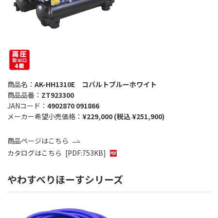
商品名：
AK-HH1310E コバルトブルーホワイト
商品品番：
ZT923300
JANコード：
4902870 091866
メーカー希望小売価格：
¥229,000 (税込 ¥251,900)
商品ページはこちら
カタログはこちら
[PDF:753KB]
やわすべりほーすシリーズ