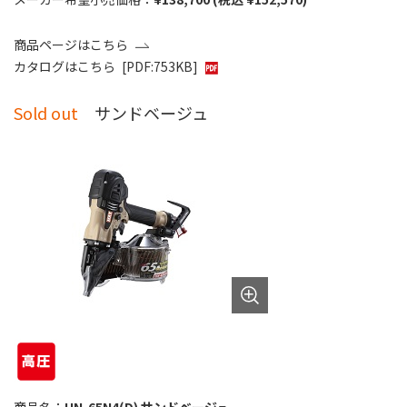
商品ページはこちら
カタログはこちら
[PDF:753KB]
Sold out
サンドベージュ