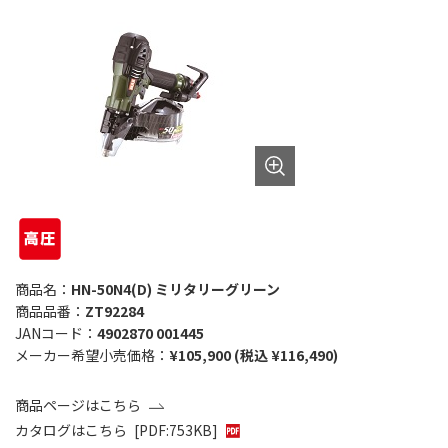
商品名：
HN-50N4(D) ミリタリーグリーン
商品品番：
ZT92284
JANコード：
4902870 001445
メーカー希望小売価格：
¥105,900 (税込 ¥116,490)
商品ページはこちら
カタログはこちら
[PDF:753KB]