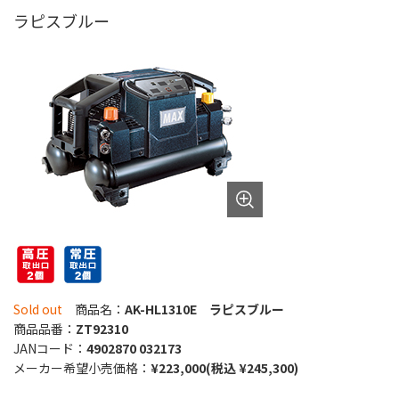
ラピスブルー
Sold out
商品名：
AK-HL1310E ラピスブルー
商品品番：
ZT92310
JANコード：
4902870 032173
メーカー希望小売価格：
¥223,000(税込 ¥245,300)