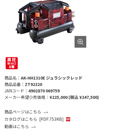
商品名：
AK-HH1310E ジュラシックレッド
商品品番：
ZT92320
JANコード：
4902870 069759
メーカー希望小売価格：
¥225,000 (税込 ¥247,500)
商品ページはこちら
カタログはこちら
[PDF:753KB]
動画はこちら