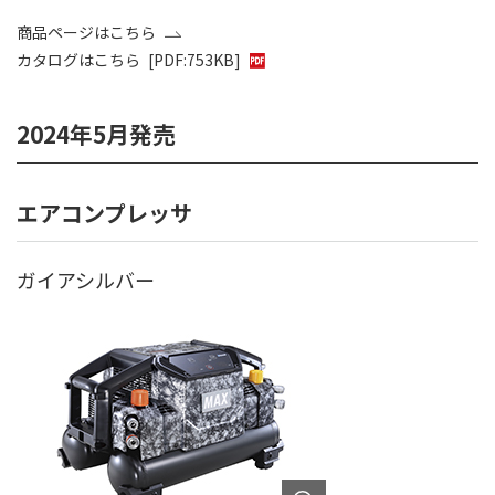
商品ページはこちら
カタログはこちら
[PDF:753KB]
2024年5月発売
エアコンプレッサ
ガイアシルバー