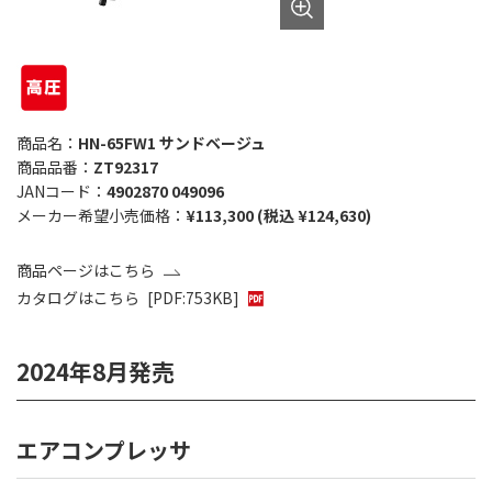
商品名：
HN-65FW1 サンドベージュ
商品品番：
ZT92317
JANコード：
4902870 049096
メーカー希望小売価格：
¥113,300 (税込 ¥124,630)
商品ページはこちら
カタログはこちら
[PDF:753KB]
2024年8月発売
エアコンプレッサ