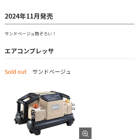
2024年11月発売
サンドベージュ勢ぞろい！
エアコンプレッサ
Sold out
サンドベージュ