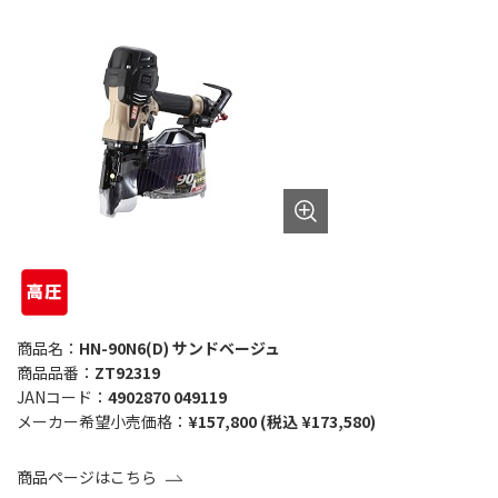
商品名：
HN-90N6(D) サンドベージュ
商品品番：
ZT92319
JANコード：
4902870 049119
メーカー希望小売価格：
¥157,800 (税込 ¥173,580)
商品ページはこちら