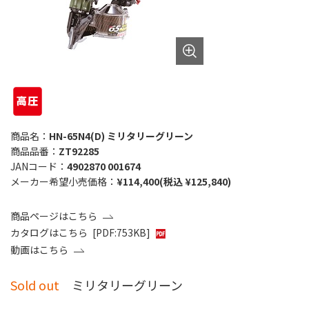
商品名：
HN-65N4(D) ミリタリーグリーン
商品品番：
ZT92285
JANコード：
4902870 001674
メーカー希望小売価格：
¥114,400(税込 ¥125,840)
商品ページはこちら
カタログはこちら
[PDF:753KB]
動画はこちら
Sold out
ミリタリーグリーン