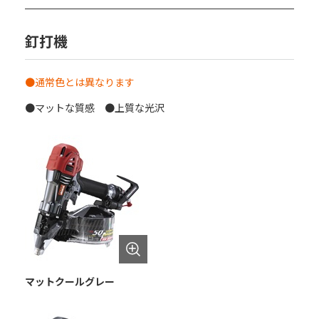
釘打機
●通常色とは異なります
●マットな質感 ●上質な光沢
マットクールグレー