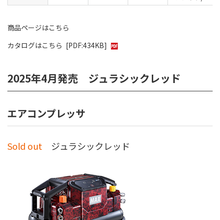
商品ページはこちら
カタログはこちら
[PDF:434KB]
2025年4月発売 ジュラシックレッド
エアコンプレッサ
Sold out
ジュラシックレッド