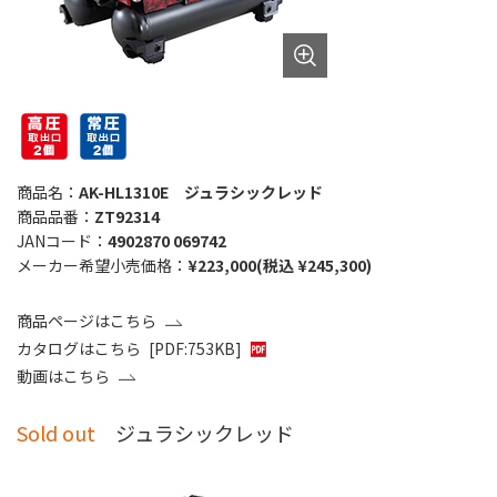
商品名：
AK-HL1310E ジュラシックレッド
商品品番：
ZT92314
JANコード：
4902870 069742
メーカー希望小売価格：
¥223,000(税込 ¥245,300)
商品ページはこちら
カタログはこちら
[PDF:753KB]
動画はこちら
Sold out
ジュラシックレッド