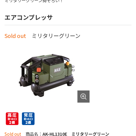
ミリタリーグリーン勢ぞろい！
エアコンプレッサ
Sold out
ミリタリーグリーン
Sold out
商品名：
AK-HL1310E ミリタリーグリーン